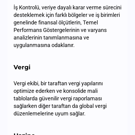
İş Kontrolü, veriye dayalı karar verme sürecini
desteklemek için farklı bölgeler ve iş birimleri
genelinde finansal ölçütlerin, Temel
Performans Göstergelerinin ve varyans
analizlerinin tanımlanmasına ve
uygulanmasına odaklanır.
Vergi
Vergi ekibi, bir taraftan vergi yapılarını
optimize ederken ve konsolide mali
tablolarda güvenilir vergi raporlaması
sağlarken diğer taraftan da global vergi
düzenlemelerine uyum sağlar.