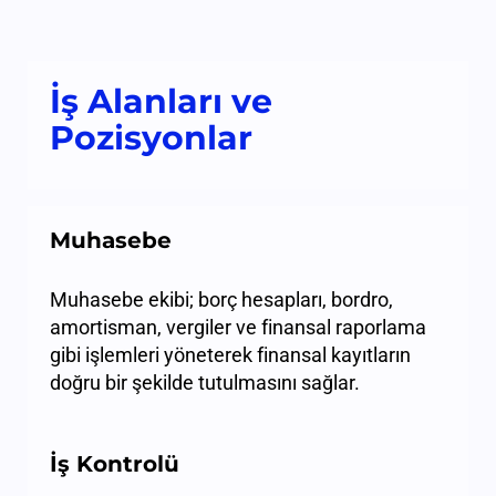
İş Alanları ve
Pozisyonlar
Muhasebe
Muhasebe ekibi; borç hesapları, bordro,
amortisman, vergiler ve finansal raporlama
gibi işlemleri yöneterek finansal kayıtların
doğru bir şekilde tutulmasını sağlar.
İş Kontrolü