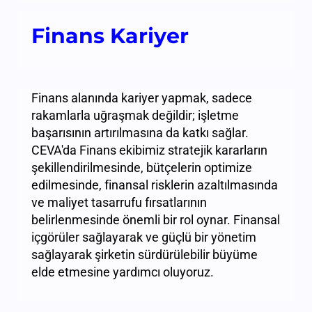
Finans Kariyer
Finans alanında kariyer yapmak, sadece
rakamlarla uğraşmak değildir; işletme
başarısının artırılmasına da katkı sağlar.
CEVA'da Finans ekibimiz stratejik kararların
şekillendirilmesinde, bütçelerin optimize
edilmesinde, finansal risklerin azaltılmasında
ve maliyet tasarrufu fırsatlarının
belirlenmesinde önemli bir rol oynar. Finansal
içgörüler sağlayarak ve güçlü bir yönetim
sağlayarak şirketin sürdürülebilir büyüme
elde etmesine yardımcı oluyoruz.