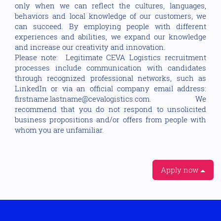
only when we can reflect the cultures, languages,
behaviors and local knowledge of our customers, we
can succeed. By employing people with different
experiences and abilities, we expand our knowledge
and increase our creativity and innovation.
Please note: Legitimate CEVA Logistics recruitment
processes include communication with candidates
through recognized professional networks, such as
LinkedIn or via an official company email address:
firstname.lastname@cevalogistics.com. We
recommend that you do not respond to unsolicited
business propositions and/or offers from people with
whom you are unfamiliar.
Apply now