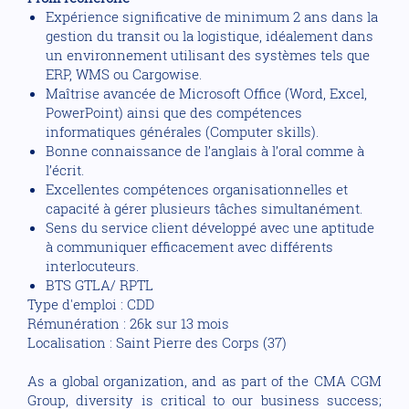
Expérience significative de minimum 2 ans dans la
gestion du transit ou la logistique, idéalement dans
un environnement utilisant des systèmes tels que
ERP, WMS ou Cargowise.
Maîtrise avancée de Microsoft Office (Word, Excel,
PowerPoint) ainsi que des compétences
informatiques générales (Computer skills).
Bonne connaissance de l’anglais à l’oral comme à
l’écrit.
Excellentes compétences organisationnelles et
capacité à gérer plusieurs tâches simultanément.
Sens du service client développé avec une aptitude
à communiquer efficacement avec différents
interlocuteurs.
BTS GTLA/ RPTL
Type d'emploi : CDD
Rémunération : 26k sur 13 mois
Localisation : Saint Pierre des Corps (37)
As a global organization, and as part of the CMA CGM
Group, diversity is critical to our business success;