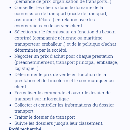
(demande de prix, organisation de transports…).
Conseiller les clients dans le domaine de la
commission de transport (mode de transport,
assurance, délais…) en relation avec les
commerciaux ou le service client.
Sélectionner le fournisseur en fonction du besoin
exprimé (compagnie aérienne ou maritime,
transporteur, emballeur...) et de la politique d’achat
déterminée par la société.
Négocier un prix d’achat pour chaque prestation
(préacheminement, transport principal, emballage,
logistique…).
Déterminer le prix de vente en fonction de la
prestation et de l’incoterm et le communiquer au
client.
Formaliser la commande et ouvrir le dossier de
transport sur informatique.
Collecter et contrôler les informations du dossier
transport
Traiter le dossier de transport
Suivre les dossiers jusqu'à leur classement.
Profil recherché