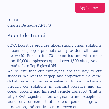
Apply now
581081
Charles De Gaulle APT, FR
Agent de Transit
CEVA Logistics provides global supply chain solutions
to connect people, products, and providers all around
the world. Present in 170+ countries and with more
than 110,000 employees spread over 1,500 sites, we are
proud to be a Top 5 global 3PL.
We believe that our employees are the key to our
success. We want to engage and empower our diverse,
global team to co-create value with our customers
through our solutions in contract logistics and air,
ocean, ground, and finished vehicle transport. That is
why CEVA Logistics offers a dynamic and exceptional
work environment that fosters personal growth,
innovation, and continuous improvement.