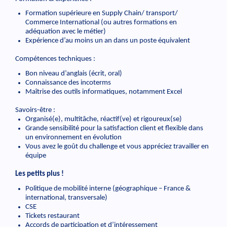
Formation supérieure en Supply Chain/ transport/
Commerce International (ou autres formations en
adéquation avec le métier)
Expérience d’au moins un an dans un poste équivalent
Compétences techniques :
Bon niveau d’anglais (écrit, oral)
Connaissance des incoterms
Maîtrise des outils informatiques, notamment Excel
Savoirs-être :
Organisé(e), multitâche, réactif(ve) et rigoureux(se)
Grande sensibilité pour la satisfaction client et flexible dans
un environnement en évolution
Vous avez le goût du challenge et vous appréciez travailler en
équipe
Les petits plus !
Politique de mobilité interne (géographique – France &
international, transversale)
CSE
Tickets restaurant
Accords de participation et d’intéressement