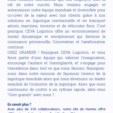
clé de notre succès. Nous voulons engager et
autonomiser notre équipe mondiale et diversifiée pour
co-créer de la valeur avec nos clients grâce à nos
solutions en logistique contractuelle et en transport
aérien, maritime, terrestre et de véhicules finis. C'est
pourquoi CEVA Logistics offre un environnement de
travail dynamique et exceptionnel qui favorise la
croissance personnelle, l'innovation et l'amélioration
continue.
OSEZ GRANDIR ! Rejoignez CEVA Logistics, et vous
ferez partie d'une équipe qui valorise l'imagination,
encourage l'audace et l'exemplarité, et s'engage pour
l'excellence dans tout ce que nous faisons. Rejoignez-
nous dans notre mission de façonner l'avenir de la
logistique mondiale alors que nous devenons un leader
mondial de l'industrie de la logistique. Alors que nous
continuons de croître à un rythme rapide, allez-vous
"Oser grandir" avec nous ?
En savoir plus ?
Avec plus de 150 collaborateurs, notre site de Nantes offre