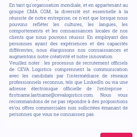
En tant qu'organisation mondiale, et en appartenant au
groupe CMA CGM, la diversité est essentielle à la
réussite de notre entreprise; ce n'est que lorsque nous
pouvons refléter les cultures, les langues, les
comportements et les connaissances locales de nos
clients que nous pouvons réussir. En employant des
personnes ayant des expériences et des capacités
différentes, nous élargissons nos connaissances et
augmentons notre créativité et notre innovation.
Veuillez noter : les processus de recrutement officiels
de CEVA Logistics comprennent la communication
avec les candidats par l'intermédiaire de réseaux
professionnels reconnus, tels que LinkedIn ou via une
adresse électronique officielle de l'entreprise :
firstname.lastname@cevalogistics.com. Nous vous
recommandons de ne pas répondre à des propositions
et/ou offres commerciales non sollicitées émanant de
personnes que vous ne connaissez pas.