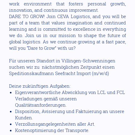
work environment that fosters personal growth,
innovation, and continuous improvement.
DARE TO GROW! Join CEVA Logistics, and you will be
part of a team that values imagination and continued
learning and is committed to excellence in everything
we do. Join us in our mission to shape the future of
global logistics. As we continue growing at a fast pace,
will you “Dare to Grow” with us?
Für unseren Standort in Villingen-Schwenningen
suchen wir zu nächstmöglichen Zeitpunkt einen
Speditionskaufmann Seefracht Import (m/w/d)
Deine zukünftigen Aufgaben:
Eigenverantwortliche Abwicklung von LCL und FCL
Verladungen gemäß unseren
Qualitätsanforderungen.
Disposition, Avisierung und Faktuierung an unsere
Kunden.
Verzollunsgangelegenheiten aller Art.
Kostenoptimierung der Transporte.