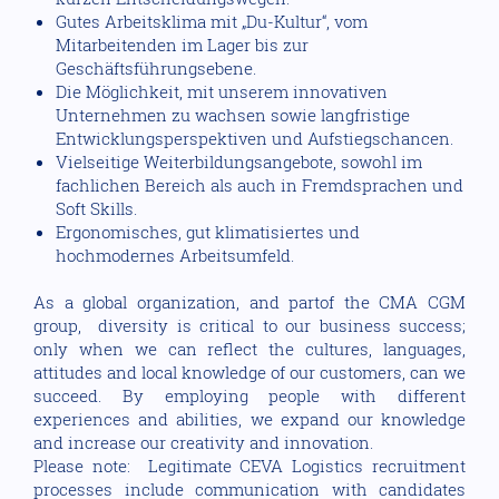
Gutes Arbeitsklima mit „Du-Kultur“, vom
Mitarbeitenden im Lager bis zur
Geschäftsführungsebene.
Die Möglichkeit, mit unserem innovativen
Unternehmen zu wachsen sowie langfristige
Entwicklungsperspektiven und Aufstiegschancen.
Vielseitige Weiterbildungsangebote, sowohl im
fachlichen Bereich als auch in Fremdsprachen und
Soft Skills.
Ergonomisches, gut klimatisiertes und
hochmodernes Arbeitsumfeld.
As a global organization, and partof the CMA CGM
group, diversity is critical to our business success;
only when we can reflect the cultures, languages,
attitudes and local knowledge of our customers, can we
succeed. By employing people with different
experiences and abilities, we expand our knowledge
and increase our creativity and innovation.
Please note: Legitimate CEVA Logistics recruitment
processes include communication with candidates