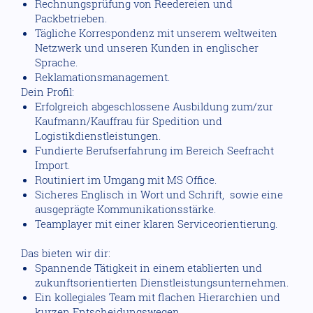
Rechnungsprüfung von Reedereien und
Packbetrieben.
Tägliche Korrespondenz mit unserem weltweiten
Netzwerk und unseren Kunden in englischer
Sprache.
Reklamationsmanagement.
Dein Profil:
Erfolgreich abgeschlossene Ausbildung zum/zur
Kaufmann/Kauffrau für Spedition und
Logistikdienstleistungen.
Fundierte Berufserfahrung im Bereich Seefracht
Import.
Routiniert im Umgang mit MS Office.
Sicheres Englisch in Wort und Schrift, sowie eine
ausgeprägte Kommunikationsstärke.
Teamplayer mit einer klaren Serviceorientierung.
Das bieten wir dir:
Spannende Tätigkeit in einem etablierten und
zukunftsorientierten Dienstleistungsunternehmen.
Ein kollegiales Team mit flachen Hierarchien und
kurzen Entscheidungswegen.