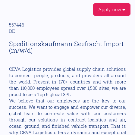
Apply now
567446
DE
Speditionskaufmann Seefracht Import
(m/w/d)
CEVA Logistics provides global supply chain solutions
to connect people, products, and providers all around
the world. Present in 170+ countries and with more
than 110,000 employees spread over 1,500 sites, we are
proud to be a Top 5 global 3PL.
We believe that our employees are the key to our
success. We want to engage and empower our diverse,
global team to co-create value with our customers
through our solutions in contract logistics and air,
ocean, ground, and finished vehicle transport. That is
why CEVA Logistics offers a dynamic and exceptional