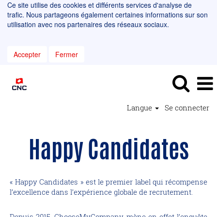
Ce site utilise des cookies et différents services d'analyse de
trafic. Nous partageons également certaines informations sur son
utilisation avec nos partenaires des réseaux sociaux.
Accepter
Fermer
Langue
Se connecter
Happy Candidates
« Happy Candidates » est le premier label qui récompense
l’excellence dans l’expérience globale de recrutement.
Depuis 2015, ChooseMyCompany mène en effet l’enquête