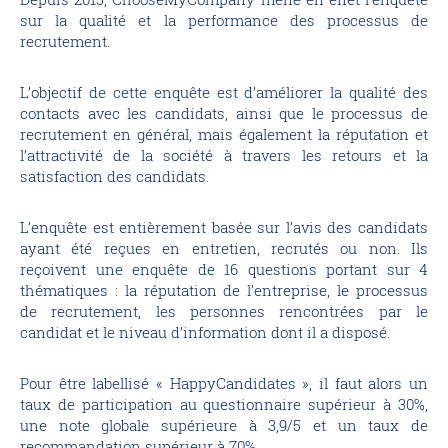
sur la qualité et la performance des processus de
recrutement.
L’objectif de cette enquête est d’améliorer la qualité des
contacts avec les candidats, ainsi que le processus de
recrutement en général, mais également la réputation et
l’attractivité de la société à travers les retours et la
satisfaction des candidats.
L’enquête est entièrement basée sur l’avis des candidats
ayant été reçues en entretien, recrutés ou non. Ils
reçoivent une enquête de 16 questions portant sur 4
thématiques : la réputation de l’entreprise, le processus
de recrutement, les personnes rencontrées par le
candidat et le niveau d’information dont il a disposé.
Pour être labellisé « HappyCandidates », il faut alors un
taux de participation au questionnaire supérieur à 30%,
une note globale supérieure à 3,9/5 et un taux de
recommandation supérieur à 70%.