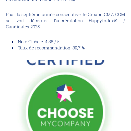
Pour la septième année consécutive, le Groupe CMA CGM
se voit décerner l'accréditation HappyIndex® /
Candidates 2025.
Note Globale: 4.38 / 5
Taux de recommandation: 89,7 %