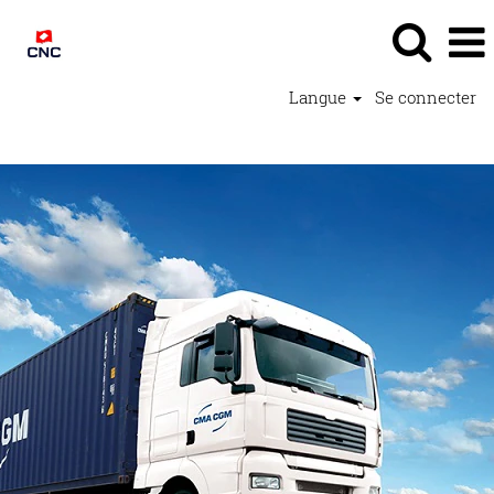
Langue
Se connecter
Logistique - CNC