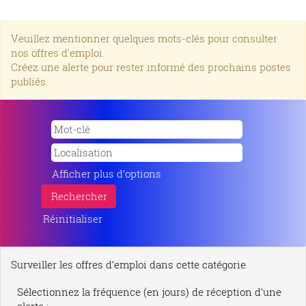
Veuillez mentionner quelques mots-clés pour consulter
nos offres d'emploi.
Créez une alerte pour rester informé des prochains postes
publiés.
Afficher plus d’options
Réinitialiser
Surveiller les offres d’emploi dans cette catégorie
Sélectionnez la fréquence (en jours) de réception d’une