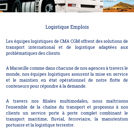
Logistique Emplois
Les équipes logistiques de CMA CGM offrent des solutions de
transport international et de logistique adaptées aux
problématiques des clients.
A Marseille comme dans chacune de nos agences à travers le
monde, nos équipes logistiques assurent la mise en service
et le maintien en état opérationnel de notre flotte de
conteneurs pour répondre à la demande.
A travers nos filiales multimodales, nous maîtrisons
l’ensemble de la chaîne du transport et proposons à nos
clients un service porte à porte complet combinant le
transport maritime, fluvial, ferroviaire, la manutention
portuaire et la logistique terrestre.