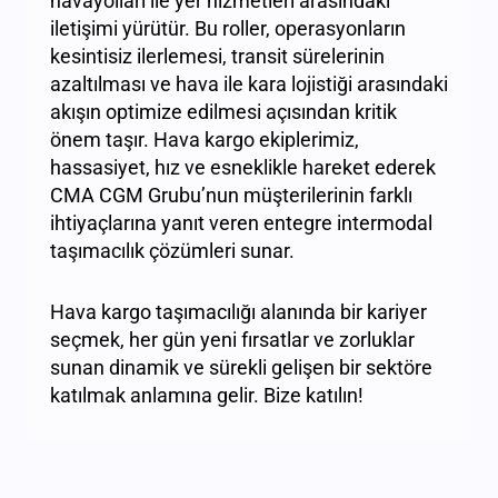
havayolları ile yer hizmetleri arasındaki
iletişimi yürütür. Bu roller, operasyonların
kesintisiz ilerlemesi, transit sürelerinin
azaltılması ve hava ile kara lojistiği arasındaki
akışın optimize edilmesi açısından kritik
önem taşır. Hava kargo ekiplerimiz,
hassasiyet, hız ve esneklikle hareket ederek
CMA CGM Grubu’nun müşterilerinin farklı
ihtiyaçlarına yanıt veren entegre intermodal
taşımacılık çözümleri sunar.
Hava kargo taşımacılığı alanında bir kariyer
seçmek, her gün yeni fırsatlar ve zorluklar
sunan dinamik ve sürekli gelişen bir sektöre
katılmak anlamına gelir. Bize katılın!