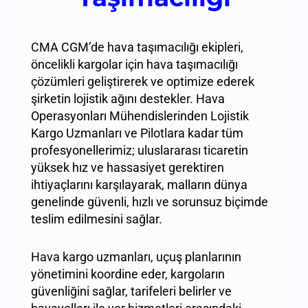
CMA CGM’de hava taşımacılığı ekipleri,
öncelikli kargolar için hava taşımacılığı
çözümleri geliştirerek ve optimize ederek
şirketin lojistik ağını destekler. Hava
Operasyonları Mühendislerinden Lojistik
Kargo Uzmanları ve Pilotlara kadar tüm
profesyonellerimiz; uluslararası ticaretin
yüksek hız ve hassasiyet gerektiren
ihtiyaçlarını karşılayarak, malların dünya
genelinde güvenli, hızlı ve sorunsuz biçimde
teslim edilmesini sağlar.
Hava kargo uzmanları, uçuş planlarının
yönetimini koordine eder, kargoların
güvenliğini sağlar, tarifeleri belirler ve