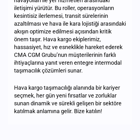
havayolları ile yer hizmetleri arasındaki
iletişimi yürütür. Bu roller, operasyonların
kesintisiz ilerlemesi, transit sürelerinin
azaltılması ve hava ile kara lojistiği arasındaki
akışın optimize edilmesi açısından kritik
önem taşır. Hava kargo ekiplerimiz,
hassasiyet, hız ve esneklikle hareket ederek
CMA CGM Grubu’nun müşterilerinin farklı
ihtiyaçlarına yanıt veren entegre intermodal
taşımacılık çözümleri sunar.
Hava kargo taşımacılığı alanında bir kariyer
seçmek, her gün yeni fırsatlar ve zorluklar
sunan dinamik ve sürekli gelişen bir sektöre
katılmak anlamına gelir. Bize katılın!