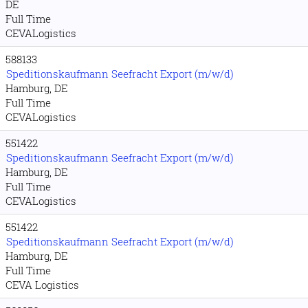
DE
Full Time
CEVALogistics
588133
Speditionskaufmann Seefracht Export (m/w/d)
Hamburg, DE
Full Time
CEVALogistics
551422
Speditionskaufmann Seefracht Export (m/w/d)
Hamburg, DE
Full Time
CEVALogistics
551422
Speditionskaufmann Seefracht Export (m/w/d)
Hamburg, DE
Full Time
CEVA Logistics