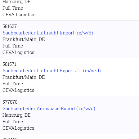
Hamburg, DE
Full Time
CEVA Logistics
581627
Sachbearbeiter Luftfracht Import (m/w/d)
Frankfurt/Main, DE
Full Time
CEVALogistics
581571
Sachbearbeiter Luftfracht Export JTI (m/w/d)
Frankfurt/Main, DE
Full Time
CEVALogistics
577870
Sachbearbeiter Aerospace Export ( m/w/d)
Hamburg, DE
Full Time
CEVALogistics