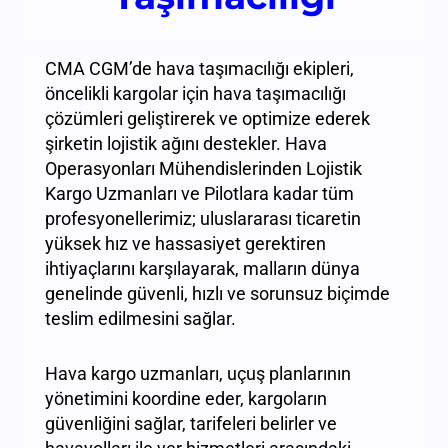
CMA CGM’de hava taşımacılığı ekipleri,
öncelikli kargolar için hava taşımacılığı
çözümleri geliştirerek ve optimize ederek
şirketin lojistik ağını destekler. Hava
Operasyonları Mühendislerinden Lojistik
Kargo Uzmanları ve Pilotlara kadar tüm
profesyonellerimiz; uluslararası ticaretin
yüksek hız ve hassasiyet gerektiren
ihtiyaçlarını karşılayarak, malların dünya
genelinde güvenli, hızlı ve sorunsuz biçimde
teslim edilmesini sağlar.
Hava kargo uzmanları, uçuş planlarının
yönetimini koordine eder, kargoların
güvenliğini sağlar, tarifeleri belirler ve