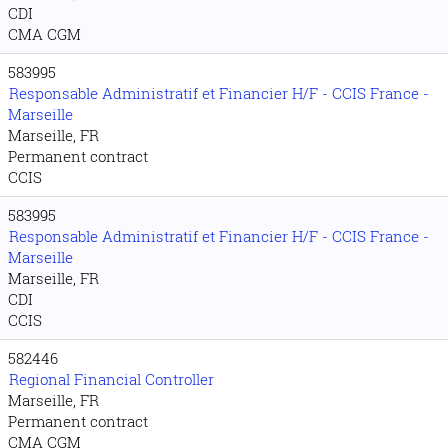
CDI
CMA CGM
583995
Responsable Administratif et Financier H/F - CCIS France -
Marseille
Marseille, FR
Permanent contract
CCIS
583995
Responsable Administratif et Financier H/F - CCIS France -
Marseille
Marseille, FR
CDI
CCIS
582446
Regional Financial Controller
Marseille, FR
Permanent contract
CMA CGM