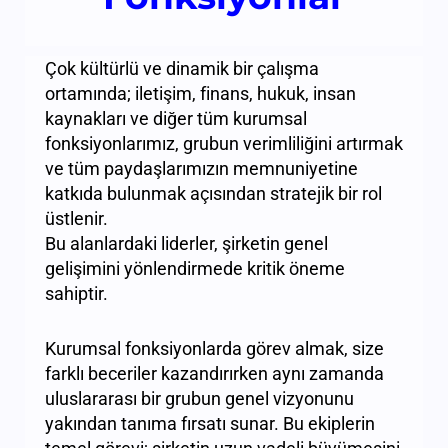
Çok kültürlü ve dinamik bir çalışma
ortamında; iletişim, finans, hukuk, insan
kaynakları ve diğer tüm kurumsal
fonksiyonlarımız, grubun verimliliğini artırmak
ve tüm paydaşlarımızın memnuniyetine
katkıda bulunmak açısından stratejik bir rol
üstlenir.
Bu alanlardaki liderler, şirketin genel
gelişimini yönlendirmede kritik öneme
sahiptir.
Kurumsal fonksiyonlarda görev almak, size
farklı beceriler kazandırırken aynı zamanda
uluslararası bir grubun genel vizyonunu
yakından tanıma fırsatı sunar. Bu ekiplerin