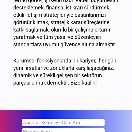
temel görevi; şirketin uzun vadeli büyümesini
desteklemek, finansal istikrarı sürdürmek,
etkili iletişim stratejileriyle başarılarımızı
görünür kılmak, stratejik karar süreçlerine
katkı sağlamak, olumlu bir çalışma ortamı
yaratmak ve tüm yasal ve düzenleyici
standartlara uyumu güvence altına almaktır.
Kurumsal fonksiyonlarda bir kariyer, her gün
yeni fırsatlar ve zorluklarla karşılaşacağınız,
dinamik ve sürekli gelişen bir sektörün
parçası olmak demektir. Bize katılın!