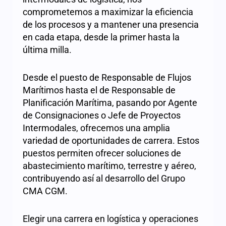
comprometemos a maximizar la eficiencia
de los procesos y a mantener una presencia
en cada etapa, desde la primer hasta la
última milla.
Desde el puesto de Responsable de Flujos
Marítimos hasta el de Responsable de
Planificación Marítima, pasando por Agente
de Consignaciones o Jefe de Proyectos
Intermodales, ofrecemos una amplia
variedad de oportunidades de carrera. Estos
puestos permiten ofrecer soluciones de
abastecimiento marítimo, terrestre y aéreo,
contribuyendo así al desarrollo del Grupo
CMA CGM.
Elegir una carrera en logística y operaciones