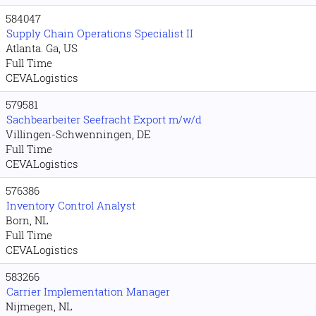
584047
Supply Chain Operations Specialist II
Atlanta. Ga, US
Full Time
CEVALogistics
579581
Sachbearbeiter Seefracht Export m/w/d
Villingen-Schwenningen, DE
Full Time
CEVALogistics
576386
Inventory Control Analyst
Born, NL
Full Time
CEVALogistics
583266
Carrier Implementation Manager
Nijmegen, NL