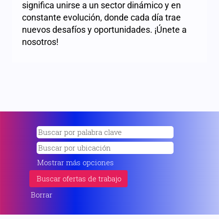
significa unirse a un sector dinámico y en
constante evolución, donde cada día trae
nuevos desafíos y oportunidades. ¡Únete a
nosotros!
Mostrar más opciones
Borrar