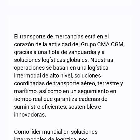
El transporte de mercancías está en el
corazón de la actividad del Grupo CMA CGM,
gracias a una flota de vanguardia y a
soluciones logísticas globales. Nuestras
operaciones se basan en una logística
intermodal de alto nivel, soluciones
coordinadas de transporte aéreo, terrestre y
marítimo, así como en un seguimiento en
tiempo real que garantiza cadenas de
suministro eficientes, sostenibles e
innovadoras.
Como líder mundial en soluciones
intermodales de logística, nos