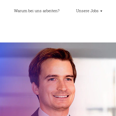
Warum bei uns arbeiten?
Unsere Jobs