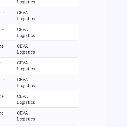
Logistics
me
CEVA
Logistics
me
CEVA
Logistics
me
CEVA
Logistics
me
CEVA
Logistics
me
CEVA
Logistics
me
CEVA
Logistics
me
CEVA
Logistics