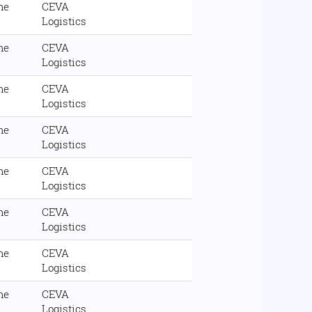
me
CEVA
Logistics
me
CEVA
Logistics
me
CEVA
Logistics
me
CEVA
Logistics
me
CEVA
Logistics
me
CEVA
Logistics
me
CEVA
Logistics
me
CEVA
Logistics