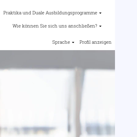
Praktika und Duale Ausbildungsprogramme
Wie können Sie sich uns anschließen?
Sprache
Profil anzeigen