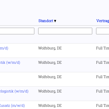
Standort
Vertrag
/m/d)
Wolfsburg, DE
Full Ti
stik (w/m/d)
Wolfsburg, DE
Full Ti
Wolfsburg, DE
Full Ti
rlogistik (w/m/d)
Wolfsburg, DE
Full Ti
Zusatz (m/w/d)
Wolfsburg, DE
Full Ti