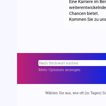
Eine Karriere im Be
weiterentwickelnde
Chancen bietet.
Kommen Sie zu uns
Mehr Optionen anzeigen
Wählen Sie aus, wie oft (in Tagen) 