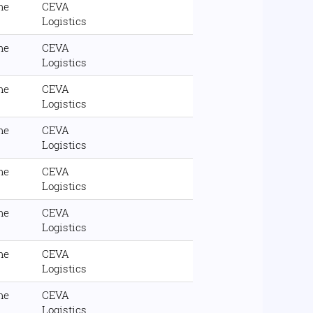
me
CEVA
Logistics
me
CEVA
Logistics
me
CEVA
Logistics
me
CEVA
Logistics
me
CEVA
Logistics
me
CEVA
Logistics
me
CEVA
Logistics
me
CEVA
Logistics