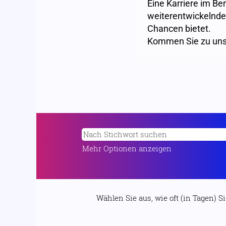
Eine Karriere im Be
weiterentwickelnde
Chancen bietet.
Kommen Sie zu uns
Mehr Optionen anzeigen
Wählen Sie aus, wie oft (in Tagen) 