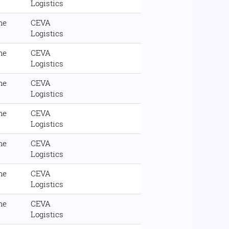
Logistics
me
CEVA
Logistics
me
CEVA
Logistics
me
CEVA
Logistics
me
CEVA
Logistics
me
CEVA
Logistics
me
CEVA
Logistics
me
CEVA
Logistics