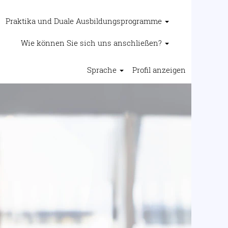
Praktika und Duale Ausbildungsprogramme
Wie können Sie sich uns anschließen?
Sprache
Profil anzeigen