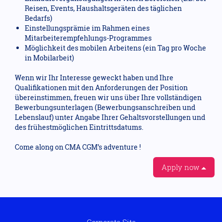
Reisen, Events, Haushaltsgeräten des täglichen
Bedarfs)
Einstellungsprämie im Rahmen eines
Mitarbeiterempfehlungs-Programmes
Möglichkeit des mobilen Arbeitens (ein Tag pro Woche
in Mobilarbeit)
Wenn wir Ihr Interesse geweckt haben und Ihre
Qualifikationen mit den Anforderungen der Position
übereinstimmen, freuen wir uns über Ihre vollständigen
Bewerbungsunterlagen (Bewerbungsanschreiben und
Lebenslauf) unter Angabe Ihrer Gehaltsvorstellungen und
des frühestmöglichen Eintrittsdatums.
Come along on CMA CGM’s adventure !
Apply now