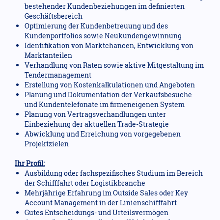
bestehender Kundenbeziehungen im definierten
Geschäftsbereich
Optimierung der Kundenbetreuung und des
Kundenportfolios sowie Neukundengewinnung
Identifikation von Marktchancen, Entwicklung von
Marktanteilen
Verhandlung von Raten sowie aktive Mitgestaltung im
Tendermanagement
Erstellung von Kostenkalkulationen und Angeboten
Planung und Dokumentation der Verkaufsbesuche
und Kundentelefonate im firmeneigenen System
Planung von Vertragsverhandlungen unter
Einbeziehung der aktuellen Trade-Strategie
Abwicklung und Erreichung von vorgegebenen
Projektzielen
Ihr Profil:
Ausbildung oder fachspezifisches Studium im Bereich
der Schifffahrt oder Logistikbranche
Mehrjährige Erfahrung im Outside Sales oder Key
Account Management in der Linienschifffahrt
Gutes Entscheidungs- und Urteilsvermögen