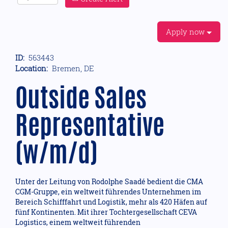
Apply now
ID:
563443
Location:
Bremen, DE
Outside Sales
Representative
(w/m/d)
Unter der Leitung von Rodolphe Saadé bedient die CMA
CGM-Gruppe, ein weltweit führendes Unternehmen im
Bereich Schifffahrt und Logistik, mehr als 420 Häfen auf
fünf Kontinenten. Mit ihrer Tochtergesellschaft CEVA
Logistics, einem weltweit führenden