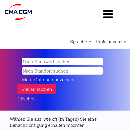
Sprache
Profil anzeigen
Mehr Optionen anzeigen
Löschen
Wählen Sie aus, wie oft (in Tagen) Sie eine
Benachrichtigung erhalten möchten: