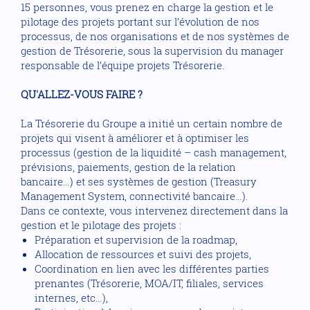
15 personnes, vous prenez en charge la gestion et le
pilotage des projets portant sur l’évolution de nos
processus, de nos organisations et de nos systèmes de
gestion de Trésorerie, sous la supervision du manager
responsable de l’équipe projets Trésorerie.
QU'ALLEZ-VOUS FAIRE ?
La Trésorerie du Groupe a initié un certain nombre de
projets qui visent à améliorer et à optimiser les
processus (gestion de la liquidité – cash management,
prévisions, paiements, gestion de la relation
bancaire…) et ses systèmes de gestion (Treasury
Management System, connectivité bancaire…).
Dans ce contexte, vous intervenez directement dans la
gestion et le pilotage des projets :
Préparation et supervision de la roadmap,
Allocation de ressources et suivi des projets,
Coordination en lien avec les différentes parties
prenantes (Trésorerie, MOA/IT, filiales, services
internes, etc…),