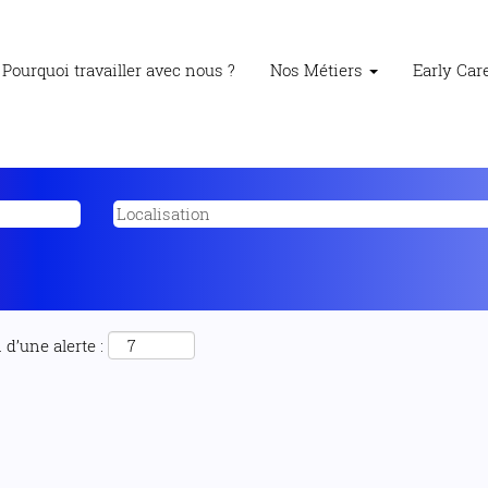
Pourquoi travailler avec nous ?
Nos Métiers
Early Ca
d’une alerte :