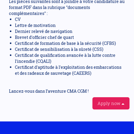
Les pièces suivantes sont à joindre à votre candidature au
format PDF dans la rubrique "documents
complémentaires" :
CV
Lettre de motivation
Dernier relevé de navigation
Brevet d'officier chef de quart
Certificat de formation de base à la sécurité (CFBS)
Certificat de sensibilisation à la sûreté (CSS)
Certificat de qualification avancée à la lutte contre
l'incendie (CQALI)
Certificat d'aptitude à l'exploitation des embarcations
et des radeaux de sauvetage (CAEERS)
Lancez-vous dans l’aventure CMA CGM !
Apply now