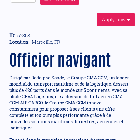
Apply now
ID:
523081
Location:
Marseille, FR
Officier navigant
Dirigé par Rodolphe Saadé, le Groupe CMA CGM, un leader
mondial du transport maritime et de la logistique, dessert
plus de 420 ports dans le monde sur 5 continents. Avec sa
filiale CEVA Logistics, et sa division de fret aérien CMA
CGM AIR CARGO, le Groupe CMA CGM innove
constamment pour proposer à ses clients une offre
complète et toujours plus performante grâce à de
nouvelles solutions maritimes, terrestres, aériennes et
logistiques.