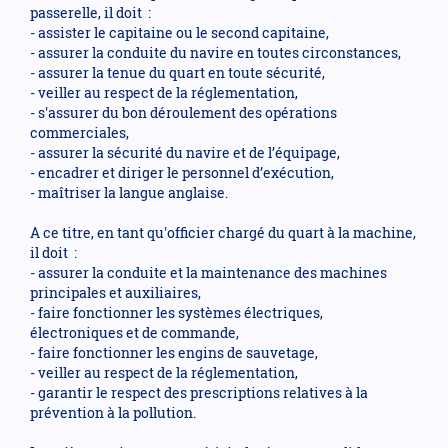
passerelle, il doit :
- assister le capitaine ou le second capitaine,
- assurer la conduite du navire en toutes circonstances,
- assurer la tenue du quart en toute sécurité,
- veiller au respect de la réglementation,
- s'assurer du bon déroulement des opérations
commerciales,
- assurer la sécurité du navire et de l’équipage,
- encadrer et diriger le personnel d’exécution,
- maîtriser la langue anglaise.
A ce titre, en tant qu'officier chargé du quart à la machine,
il doit :
- assurer la conduite et la maintenance des machines
principales et auxiliaires,
- faire fonctionner les systèmes électriques,
électroniques et de commande,
- faire fonctionner les engins de sauvetage,
- veiller au respect de la réglementation,
- garantir le respect des prescriptions relatives à la
prévention à la pollution.