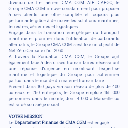
division de fret aérien CMA CGM AIR CARGO, le
Groupe CMA CGM innove constamment pour proposer
à ses clients une offre complète et toujours plus
performante grâce à de nouvelles solutions maritimes,
terrestres, aériennes et logistiques.
Engagé dans la transition énergétique du transport
maritime et pionnier dans l’utilisation de carburants
alternatifs, le Groupe CMA CGM s’est fixé un objectif de
Net Zéro Carbone d’ici 2050.
À travers la Fondation CMA CGM, le Groupe agit
également face à des crises humanitaires nécessitant
une réponse d’urgence en mobilisant l’expertise
maritime et logistique du Groupe pour acheminer
partout dans le monde du matériel humanitaire.
Présent dans 160 pays via son réseau de plus de 400
bureaux et 750 entrepôts, le Groupe emploie 155 000
personnes dans le monde, dont 4 000 à Marseille où
est situé son siège social.
VOTRE MISSION :
Le
Département Finance de CMA CGM
est engagé