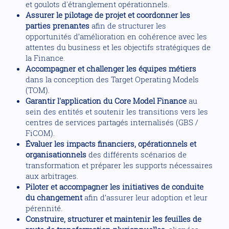
et goulots d'étranglement opérationnels.
Assurer le pilotage de projet et coordonner les
parties prenantes
afin de structurer les
opportunités d’amélioration en cohérence avec les
attentes du business et les objectifs stratégiques de
la Finance.
Accompagner et challenger les équipes métiers
dans la conception des Target Operating Models
(TOM).
Garantir l'application du Core Model Finance
au
sein des entités et soutenir les transitions vers les
centres de services partagés internalisés (GBS /
FiCOM).
Évaluer les impacts financiers, opérationnels et
organisationnels
des différents scénarios de
transformation et préparer les supports nécessaires
aux arbitrages.
Piloter et accompagner les initiatives de conduite
du changement
afin d’assurer leur adoption et leur
pérennité.
Construire, structurer et maintenir les feuilles de