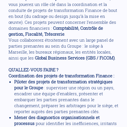
vous jouerez un rôle clé dans la coordination et la
conduite de projets de transformation Finance de bout
en bout (du cadrage ou design jusqu’à la mise en
œuvre). Ces projets peuvent concerner l’ensemble des
domaines financiers :
Comptabilité, Contrôle de
gestion, Fiscalité, Trésorerie
.
Vous collaborerez étroitement avec un large panel de
parties prenantes au sein du Groupe : le siège à
Marseille, les bureaux régionaux, les entités locales,
ainsi que les
Global Business Services (GBS / FiCOM)
.
QU'ALLEZ-VOUS FAIRE ?
Coordination des projets de transformation Finance :
Piloter des projets de transformation stratégiques
pour le Groupe
: superviser une région ou un pays,
encadrer une équipe d’enablers, présenter et
embarquer les parties prenantes dans le
changement, préparer les arbitrages pour le siège, et
reporter auprès des parties prenantes clés.
Mener des diagnostics organisationnels et
processus
pour identifier les inefficiences, irritants