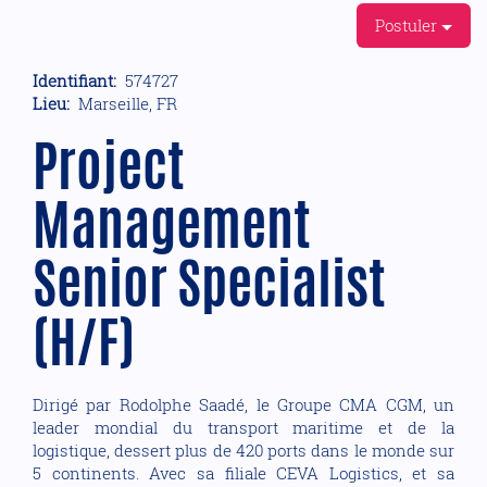
Postuler
Identifiant:
574727
Lieu:
Marseille, FR
Project
Management
Senior Specialist
(H/F)
Dirigé par Rodolphe Saadé, le Groupe CMA CGM, un
leader mondial du transport maritime et de la
logistique, dessert plus de 420 ports dans le monde sur
5 continents. Avec sa filiale CEVA Logistics, et sa