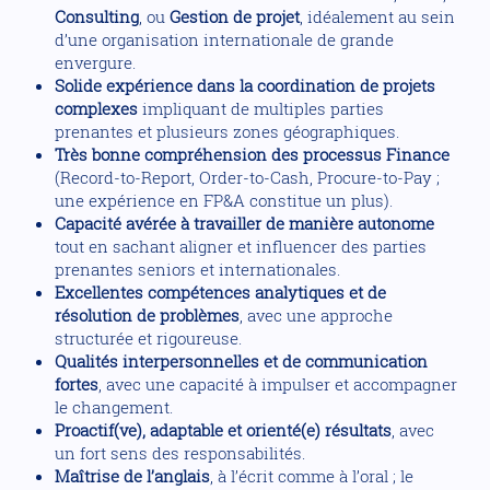
Consulting
, ou
Gestion de projet
, idéalement au sein
d’une organisation internationale de grande
envergure.
Solide expérience dans la coordination de projets
complexes
impliquant de multiples parties
prenantes et plusieurs zones géographiques.
Très bonne compréhension des processus Finance
(Record-to-Report, Order-to-Cash, Procure-to-Pay ;
une expérience en FP&A constitue un plus).
Capacité avérée à travailler de manière autonome
tout en sachant aligner et influencer des parties
prenantes seniors et internationales.
Excellentes compétences analytiques et de
résolution de problèmes
, avec une approche
structurée et rigoureuse.
Qualités interpersonnelles et de communication
fortes
, avec une capacité à impulser et accompagner
le changement.
Proactif(ve), adaptable et orienté(e) résultats
, avec
un fort sens des responsabilités.
Maîtrise de l’anglais
, à l’écrit comme à l’oral ; le