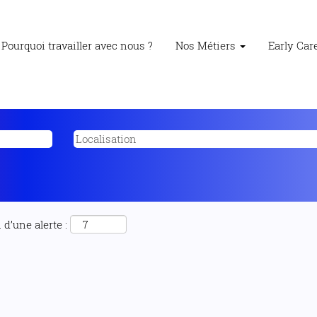
Pourquoi travailler avec nous ?
Nos Métiers
Early Ca
d’une alerte :