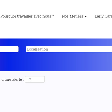
Pourquoi travailler avec nous ?
Nos Métiers
Early Ca
d’une alerte :