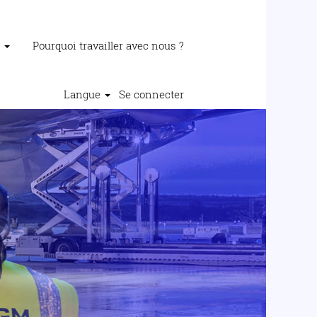
e
Pourquoi travailler avec nous ?
Langue
Se connecter