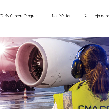
Early Careers Programs
Nos Métiers
Nous rejoindr