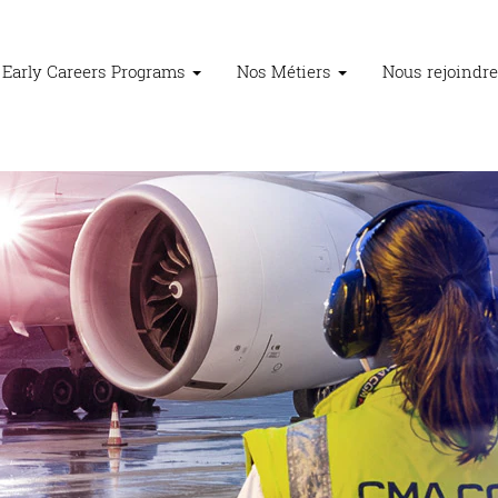
Early Careers Programs
Nos Métiers
Nous rejoindr