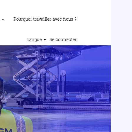
e
Pourquoi travailler avec nous ?
Langue
Se connecter