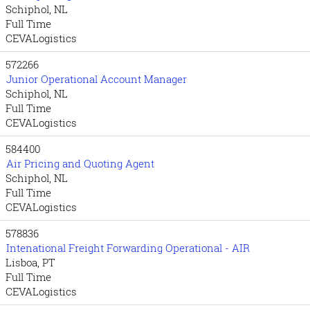
Schiphol, NL
Full Time
CEVALogistics
572266
Junior Operational Account Manager
Schiphol, NL
Full Time
CEVALogistics
584400
Air Pricing and Quoting Agent
Schiphol, NL
Full Time
CEVALogistics
578836
Intenational Freight Forwarding Operational - AIR
Lisboa, PT
Full Time
CEVALogistics