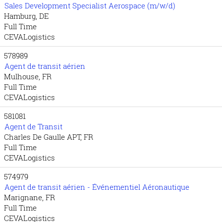
Sales Development Specialist Aerospace (m/w/d)
Hamburg, DE
Full Time
CEVALogistics
578989
Agent de transit aérien
Mulhouse, FR
Full Time
CEVALogistics
581081
Agent de Transit
Charles De Gaulle APT, FR
Full Time
CEVALogistics
574979
Agent de transit aérien - Événementiel Aéronautique
Marignane, FR
Full Time
CEVALogistics