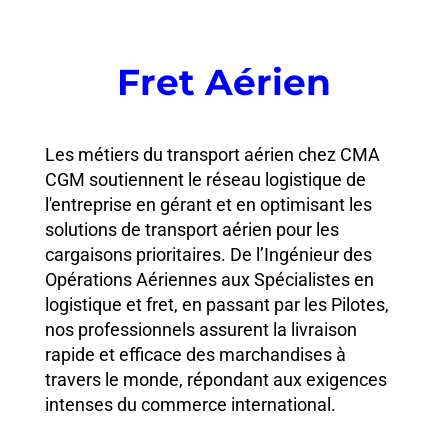
Fret Aérien
Les métiers du transport aérien chez CMA
CGM soutiennent le réseau logistique de
l'entreprise en gérant et en optimisant les
solutions de transport aérien pour les
cargaisons prioritaires. De l’Ingénieur des
Opérations Aériennes aux Spécialistes en
logistique et fret, en passant par les Pilotes,
nos professionnels assurent la livraison
rapide et efficace des marchandises à
travers le monde, répondant aux exigences
intenses du commerce international.