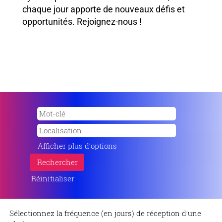
chaque jour apporte de nouveaux défis et
opportunités. Rejoignez-nous !
Afficher plus d’options
Réinitialiser
Sélectionnez la fréquence (en jours) de réception d’une