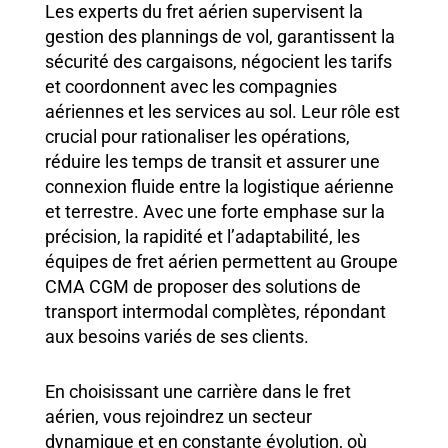
Les experts du fret aérien supervisent la
gestion des plannings de vol, garantissent la
sécurité des cargaisons, négocient les tarifs
et coordonnent avec les compagnies
aériennes et les services au sol. Leur rôle est
crucial pour rationaliser les opérations,
réduire les temps de transit et assurer une
connexion fluide entre la logistique aérienne
et terrestre. Avec une forte emphase sur la
précision, la rapidité et l’adaptabilité, les
équipes de fret aérien permettent au Groupe
CMA CGM de proposer des solutions de
transport intermodal complètes, répondant
aux besoins variés de ses clients.
En choisissant une carrière dans le fret
aérien, vous rejoindrez un secteur
dynamique et en constante évolution, où