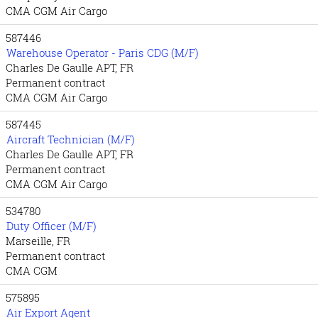
CMA CGM Air Cargo
587446
Warehouse Operator - Paris CDG (M/F)
Charles De Gaulle APT, FR
Permanent contract
CMA CGM Air Cargo
587445
Aircraft Technician (M/F)
Charles De Gaulle APT, FR
Permanent contract
CMA CGM Air Cargo
534780
Duty Officer (M/F)
Marseille, FR
Permanent contract
CMA CGM
575895
Air Export Agent