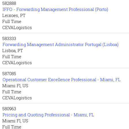
582888
IFFO - Forwarding Management Professional (Porto)
Leixoes, PT
Full Time
CEVALogistics
583333
Forwarding Management Administrator Portugal (Lisboa)
Lisboa, PT
Full Time
CEVALogistics
587085
Operational Customer Excellence Professional - Miami, FL
Miami Fl, US
Full Time
CEVALogistics
580963
Pricing and Quoting Professional - Miami, FL
Miami Fl, US
Full Time