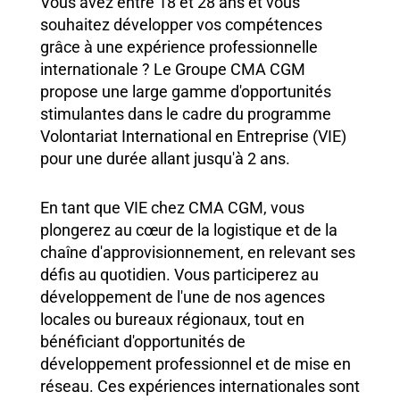
Vous avez entre 18 et 28 ans et vous
souhaitez développer vos compétences
grâce à une expérience professionnelle
internationale ? Le Groupe CMA CGM
propose une large gamme d'opportunités
stimulantes dans le cadre du programme
Volontariat International en Entreprise (VIE)
pour une durée allant jusqu'à 2 ans.
En tant que VIE chez CMA CGM, vous
plongerez au cœur de la logistique et de la
chaîne d'approvisionnement, en relevant ses
défis au quotidien. Vous participerez au
développement de l'une de nos agences
locales ou bureaux régionaux, tout en
bénéficiant d'opportunités de
développement professionnel et de mise en
réseau. Ces expériences internationales sont