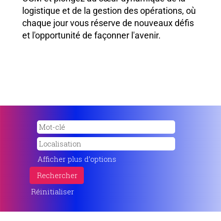
logistique et de la gestion des opérations, où
chaque jour vous réserve de nouveaux défis
et l'opportunité de façonner l'avenir.
Afficher plus d’options
Réinitialiser