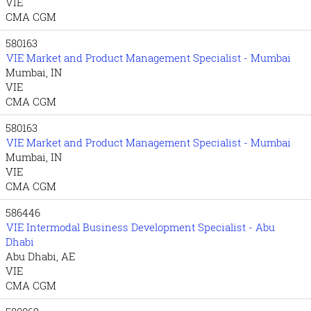
VIE
CMA CGM
580163
VIE Market and Product Management Specialist - Mumbai
Mumbai, IN
VIE
CMA CGM
580163
VIE Market and Product Management Specialist - Mumbai
Mumbai, IN
VIE
CMA CGM
586446
VIE Intermodal Business Development Specialist - Abu
Dhabi
Abu Dhabi, AE
VIE
CMA CGM