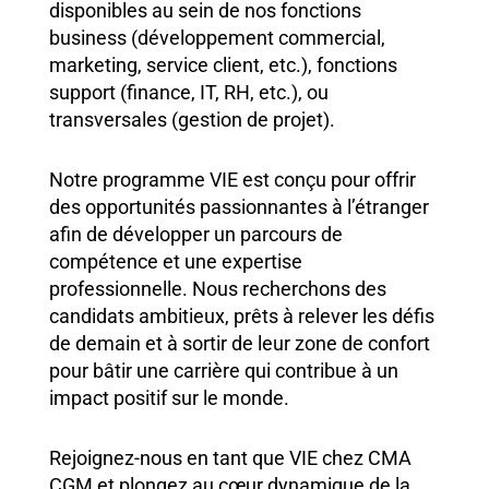
disponibles au sein de nos fonctions
business (développement commercial,
marketing, service client, etc.), fonctions
support (finance, IT, RH, etc.), ou
transversales (gestion de projet).
Notre programme VIE est conçu pour offrir
des opportunités passionnantes à l’étranger
afin de développer un parcours de
compétence et une expertise
professionnelle. Nous recherchons des
candidats ambitieux, prêts à relever les défis
de demain et à sortir de leur zone de confort
pour bâtir une carrière qui contribue à un
impact positif sur le monde.
Rejoignez-nous en tant que VIE chez CMA
CGM et plongez au cœur dynamique de la