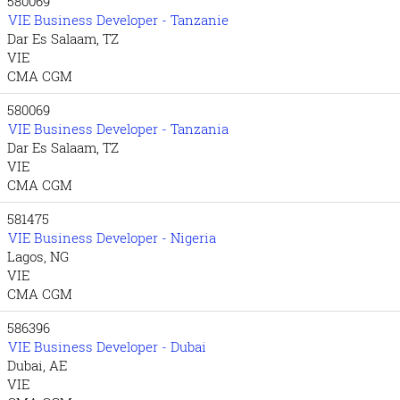
580069
VIE Business Developer - Tanzanie
Dar Es Salaam, TZ
VIE
CMA CGM
580069
VIE Business Developer - Tanzania
Dar Es Salaam, TZ
VIE
CMA CGM
581475
VIE Business Developer - Nigeria
Lagos, NG
VIE
CMA CGM
586396
VIE Business Developer - Dubai
Dubai, AE
VIE