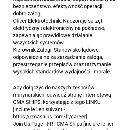
bezpieczeństwo, efektywność operacji i
dobro załogi.
Oficer Elektrotechnik: Nadzoruje sprzęt
elektryczny i elektroniczny na pokładzie,
zapewniając prawidłowe działanie
wszystkich systemów.
Kierownik Załogi: Stanowisko lądowe
odpowiedzialne za zarządzanie załogą,
przestrzeganie przepisów oraz utrzymanie
wysokich standardów wydajności i morale.
Aby dołączyć do naszych zespołów
marynarskich, odwiedź stronę internetową
CMA SHIPS, korzystając z tego LINKU
[inclure le lien suivant -
https://cmaships.com/fr/career]
Join Us Page - FR | CMA Ships [inclure le lien