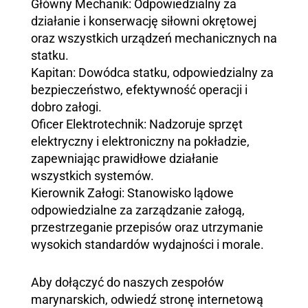
Główny Mechanik: Odpowiedzialny za
działanie i konserwację siłowni okrętowej
oraz wszystkich urządzeń mechanicznych na
statku.
Kapitan: Dowódca statku, odpowiedzialny za
bezpieczeństwo, efektywność operacji i
dobro załogi.
Oficer Elektrotechnik: Nadzoruje sprzęt
elektryczny i elektroniczny na pokładzie,
zapewniając prawidłowe działanie
wszystkich systemów.
Kierownik Załogi: Stanowisko lądowe
odpowiedzialne za zarządzanie załogą,
przestrzeganie przepisów oraz utrzymanie
wysokich standardów wydajności i morale.
Aby dołączyć do naszych zespołów
marynarskich, odwiedź stronę internetową