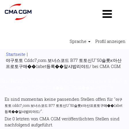
Sprache
Profil anzeigen
Startseite
|
야구토토 Cddc7¸com 보너스코드 B77 토토신Ȕ50슬롯κ아산
(akt
프로토구매��1xbet등록��알샤밥리야드/ bei CMA CGM
Seit
Suchergebnisse für
"야구토토 cddc7¸com 보너스코드 B77 토
토신Ȕ50슬롯κ아산프로토구매��1xbet등록��알샤밥리야드/".
Es sind momentan keine passenden Stellen offen für "
야구
토토 cddc7¸com 보너스코드 B77 토토신Ȕ50슬롯κ아산프로토구매��1xbet
".
등록��알샤밥리야드/
Die 0 letzten von CMA CGM veröffentlichten Stellen sind
nachfolgend aufgeführt.