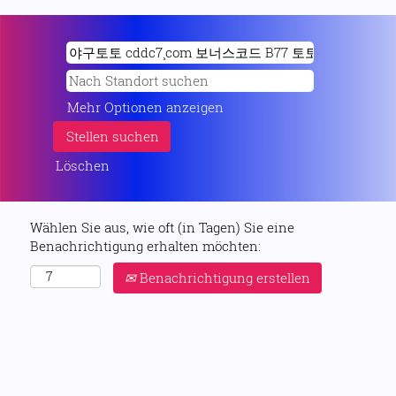
Mehr Optionen anzeigen
Löschen
Wählen Sie aus, wie oft (in Tagen) Sie eine
Benachrichtigung erhalten möchten:
Benachrichtigung erstellen