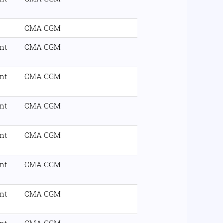
CMA CGM
nt
CMA CGM
nt
CMA CGM
nt
CMA CGM
nt
CMA CGM
nt
CMA CGM
nt
CMA CGM