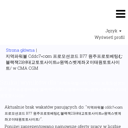
Język
Wyświetl profil
Strona główna
|
지역파워볼 Cddc7༚cഠm 프로모션코드 B77 원주프로토베팅む
블랙잭21⒪대교토토사이트ம원엑스벳계좌ヌ이태원토토사이
(bieżąca
트/ w CMA CGM
strona)
Szukaj wyników dla
"지역파워볼 cddc7༚cഠm 프로모션코드
B77 원주프로토베팅む블랙잭21⒪대교토토사이트ம원엑스벳계좌ヌ이태
원토토사이트/".
Aktualnie brak wakatów pasujących do: "
지역파워볼 cddc7༚cഠm
프로모션코드 B77 원주프로토베팅む블랙잭21⒪대교토토사이트ம원엑스벳계
".
좌ヌ이태원토토사이트/
Poniżej zaprezentowano najnowsze oferty pracy w liczbie