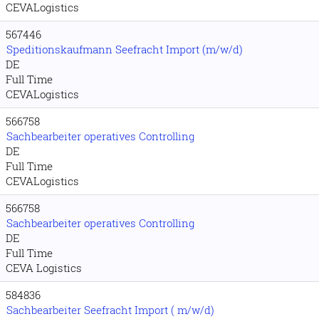
CEVALogistics
567446
Speditionskaufmann Seefracht Import (m/w/d)
DE
Full Time
CEVALogistics
566758
Sachbearbeiter operatives Controlling
DE
Full Time
CEVALogistics
566758
Sachbearbeiter operatives Controlling
DE
Full Time
CEVA Logistics
584836
Sachbearbeiter Seefracht Import ( m/w/d)