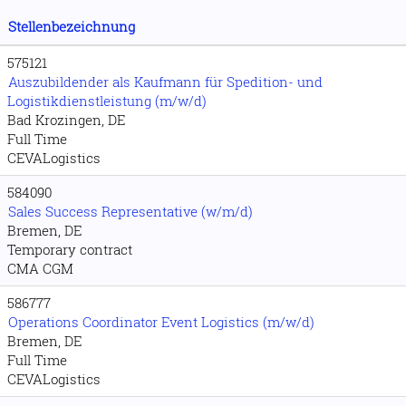
Stellenbezeichnung
575121
Auszubildender als Kaufmann für Spedition- und
Logistikdienstleistung (m/w/d)
Bad Krozingen, DE
Full Time
CEVALogistics
584090
Sales Success Representative (w/m/d)
Bremen, DE
Temporary contract
CMA CGM
586777
Operations Coordinator Event Logistics (m/w/d)
Bremen, DE
Full Time
CEVALogistics