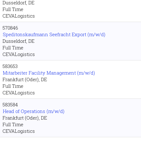
Dusseldorf, DE
Full Time
CEVALogistics
570846
Speditonskaufmann Seefracht Export (m/w/d)
Dusseldorf, DE
Full Time
CEVALogistics
583653
Mitarbeiter Facility Management (m/w/d)
Frankfurt (Oder), DE
Full Time
CEVALogistics
583584
Head of Operations (m/w/d)
Frankfurt (Oder), DE
Full Time
CEVALogistics