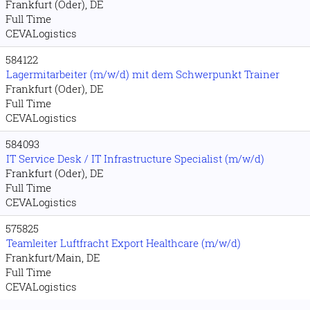
Frankfurt (Oder), DE
Full Time
CEVALogistics
584122
Lagermitarbeiter (m/w/d) mit dem Schwerpunkt Trainer
Frankfurt (Oder), DE
Full Time
CEVALogistics
584093
IT Service Desk / IT Infrastructure Specialist (m/w/d)
Frankfurt (Oder), DE
Full Time
CEVALogistics
575825
Teamleiter Luftfracht Export Healthcare (m/w/d)
Frankfurt/Main, DE
Full Time
CEVALogistics