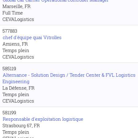
Marseille, FR
Full Time
CEVALogistics
577883
chef d'équipe quai Vitrolles
Amiens, FR
Temps plein
CEVALogistics
585119
Alternance - Solution Design / Tender Center & FVL Logistics
Engineering
La Défense, FR
Temps plein
CEVALogistics
581199
Responsable d'exploitation logistique
Strasbourg 67, FR
Temps plein