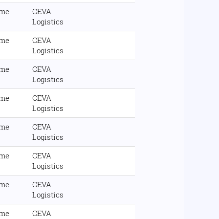
ime
CEVA
Logistics
ime
CEVA
Logistics
ime
CEVA
Logistics
ime
CEVA
Logistics
ime
CEVA
Logistics
ime
CEVA
Logistics
ime
CEVA
Logistics
ime
CEVA