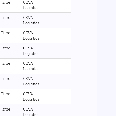
l Time
CEVA
Logistics
l Time
CEVA
Logistics
l Time
CEVA
Logistics
l Time
CEVA
Logistics
l Time
CEVA
Logistics
l Time
CEVA
Logistics
l Time
CEVA
Logistics
l Time
CEVA
Logistics