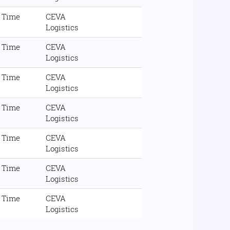
l Time
CEVA
Logistics
l Time
CEVA
Logistics
l Time
CEVA
Logistics
l Time
CEVA
Logistics
l Time
CEVA
Logistics
l Time
CEVA
Logistics
l Time
CEVA
Logistics