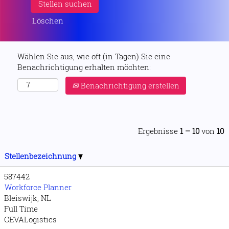
Löschen
Wählen Sie aus, wie oft (in Tagen) Sie eine
Benachrichtigung erhalten möchten:
Benachrichtigung erstellen
Ergebnisse
1 – 10
von
10
Stellenbezeichnung
587442
Workforce Planner
Bleiswijk, NL
Full Time
CEVALogistics