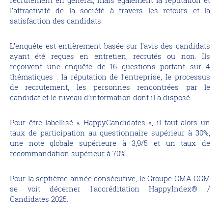
recrutement en général, mais également la réputation et
l’attractivité de la société à travers les retours et la
satisfaction des candidats.
L’enquête est entièrement basée sur l’avis des candidats
ayant été reçues en entretien, recrutés ou non. Ils
reçoivent une enquête de 16 questions portant sur 4
thématiques : la réputation de l’entreprise, le processus
de recrutement, les personnes rencontrées par le
candidat et le niveau d’information dont il a disposé.
Pour être labellisé « HappyCandidates », il faut alors un
taux de participation au questionnaire supérieur à 30%,
une note globale supérieure à 3,9/5 et un taux de
recommandation supérieur à 70%.
Pour la septième année consécutive, le Groupe CMA CGM
se voit décerner l'accréditation HappyIndex® /
Candidates 2025.