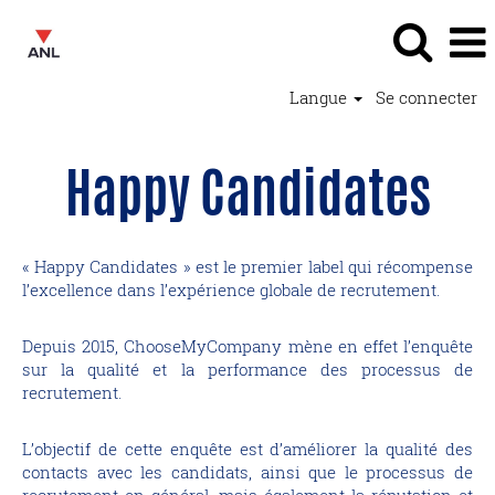
Langue
Se connecter
Happy Candidates
« Happy Candidates » est le premier label qui récompense
l’excellence dans l’expérience globale de recrutement.
Depuis 2015, ChooseMyCompany mène en effet l’enquête
sur la qualité et la performance des processus de
recrutement.
L’objectif de cette enquête est d’améliorer la qualité des
contacts avec les candidats, ainsi que le processus de