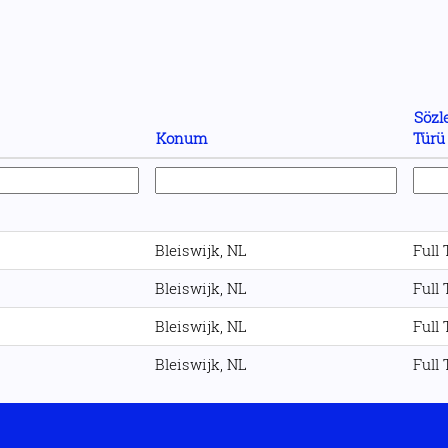
Sözl
Konum
Türü
Bleiswijk, NL
Full
Bleiswijk, NL
Full
Bleiswijk, NL
Full
Bleiswijk, NL
Full