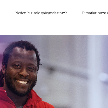
Neden bizimle çalışmalısınız?
Fırsatlarımıza