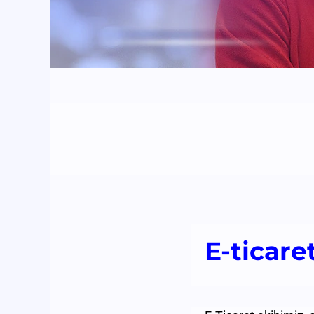
E-ticare