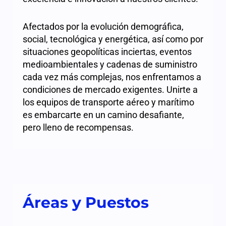
Afectados por la evolución demográfica,
social, tecnológica y energética, así como por
situaciones geopolíticas inciertas, eventos
medioambientales y cadenas de suministro
cada vez más complejas, nos enfrentamos a
condiciones de mercado exigentes. Unirte a
los equipos de transporte aéreo y marítimo
es embarcarte en un camino desafiante,
pero lleno de recompensas.
Áreas y Puestos