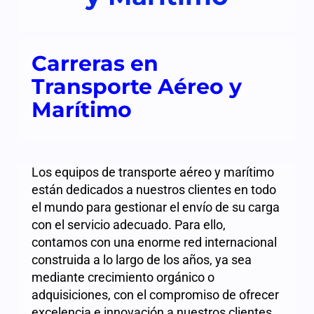
Carreras en
Transporte Aéreo y
Marítimo
Los equipos de transporte aéreo y marítimo
están dedicados a nuestros clientes en todo
el mundo para gestionar el envío de su carga
con el servicio adecuado. Para ello,
contamos con una enorme red internacional
construida a lo largo de los años, ya sea
mediante crecimiento orgánico o
adquisiciones, con el compromiso de ofrecer
excelencia e innovación a nuestros clientes.