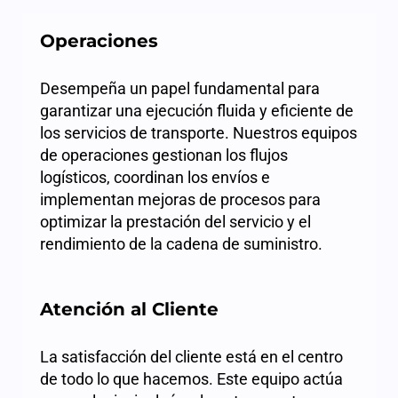
Operaciones
Desempeña un papel fundamental para
garantizar una ejecución fluida y eficiente de
los servicios de transporte. Nuestros equipos
de operaciones gestionan los flujos
logísticos, coordinan los envíos e
implementan mejoras de procesos para
optimizar la prestación del servicio y el
rendimiento de la cadena de suministro.
Atención al Cliente
La satisfacción del cliente está en el centro
de todo lo que hacemos. Este equipo actúa