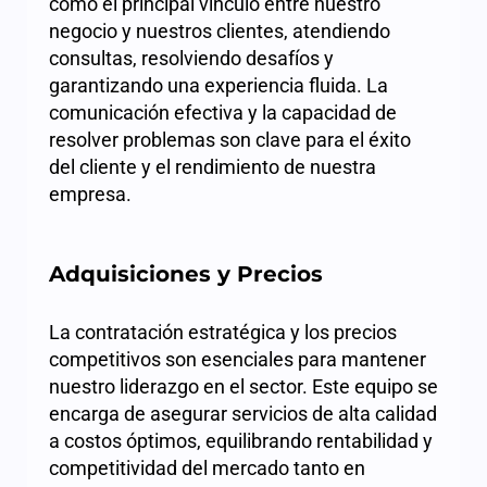
como el principal vínculo entre nuestro
negocio y nuestros clientes, atendiendo
consultas, resolviendo desafíos y
garantizando una experiencia fluida. La
comunicación efectiva y la capacidad de
resolver problemas son clave para el éxito
del cliente y el rendimiento de nuestra
empresa.
Adquisiciones y Precios
La contratación estratégica y los precios
competitivos son esenciales para mantener
nuestro liderazgo en el sector. Este equipo se
encarga de asegurar servicios de alta calidad
a costos óptimos, equilibrando rentabilidad y
competitividad del mercado tanto en