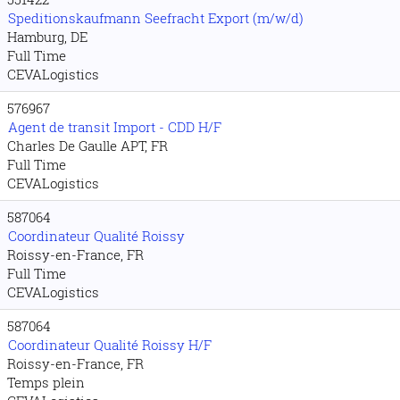
Speditionskaufmann Seefracht Export (m/w/d)
Hamburg, DE
Full Time
CEVALogistics
576967
Agent de transit Import - CDD H/F
Charles De Gaulle APT, FR
Full Time
CEVALogistics
587064
Coordinateur Qualité Roissy
Roissy-en-France, FR
Full Time
CEVALogistics
587064
Coordinateur Qualité Roissy H/F
Roissy-en-France, FR
Temps plein