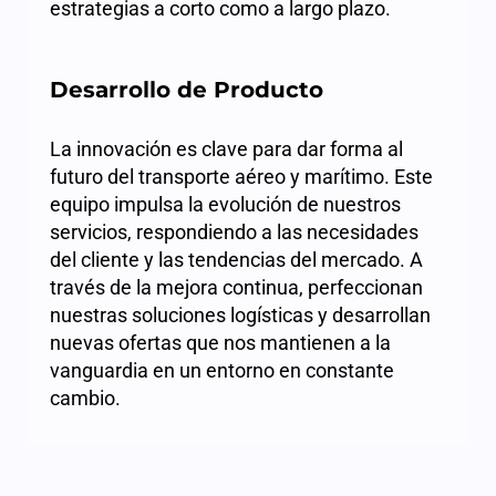
estrategias a corto como a largo plazo.
Desarrollo de Producto
La innovación es clave para dar forma al
futuro del transporte aéreo y marítimo. Este
equipo impulsa la evolución de nuestros
servicios, respondiendo a las necesidades
del cliente y las tendencias del mercado. A
través de la mejora continua, perfeccionan
nuestras soluciones logísticas y desarrollan
nuevas ofertas que nos mantienen a la
vanguardia en un entorno en constante
cambio.