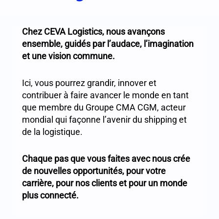
Chez CEVA Logistics, nous avançons
ensemble, guidés par l’audace, l’imagination
et une vision commune.
Ici, vous pourrez grandir, innover et
contribuer à faire avancer le monde en tant
que membre du Groupe CMA CGM, acteur
mondial qui façonne l’avenir du shipping et
de la logistique.
Chaque pas que vous faites avec nous crée
de nouvelles opportunités, pour votre
carrière, pour nos clients et pour un monde
plus connecté.