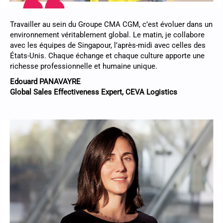
Travailler au sein du Groupe CMA CGM, c’est évoluer dans un
environnement véritablement global. Le matin, je collabore
avec les équipes de Singapour, l’après-midi avec celles des
États-Unis. Chaque échange et chaque culture apporte une
richesse professionnelle et humaine unique.
Edouard PANAVAYRE
Global Sales Effectiveness Expert, CEVA Logistics