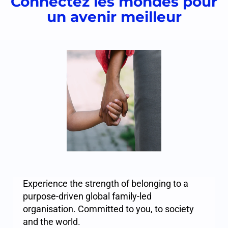
Connectez les mondes pour
un avenir meilleur
Experience the strength of belonging to a
purpose-driven global family-led
organisation. Committed to you, to society
and the world.