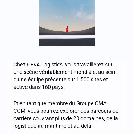
Chez CEVA Logistics, vous travaillerez sur
une scène véritablement mondiale, au sein
d’une équipe présente sur 1 500 sites et
active dans 160 pays.
Et en tant que membre du Groupe CMA
CGM, vous pourrez explorer des parcours de
carrière couvrant plus de 20 domaines, de la
logistique au maritime et au-delà.