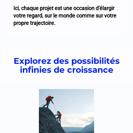
Ici, chaque projet est une occasion d’élargir
votre regard, sur le monde comme sur votre
propre trajectoire.
Explorez des possibilités
infinies de croissance