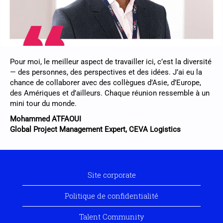
Pour moi, le meilleur aspect de travailler ici, c’est la diversité
— des personnes, des perspectives et des idées. J’ai eu la
chance de collaborer avec des collègues d’Asie, d’Europe,
des Amériques et d’ailleurs. Chaque réunion ressemble à un
mini tour du monde.
Mohammed ATFAOUI
Global Project Management Expert, CEVA Logistics
Site corporate
Politique de confidentialité
Talent Community