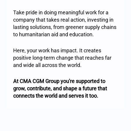
Take pride in doing meaningful work for a
company that takes real action, investing in
lasting solutions, from greener supply chains
to humanitarian aid and education.
Here, your work has impact. It creates
positive long-term change that reaches far
and wide all across the world.
At CMA CGM Group you're supported to
grow, contribute, and shape a future that
connects the world and serves it too.