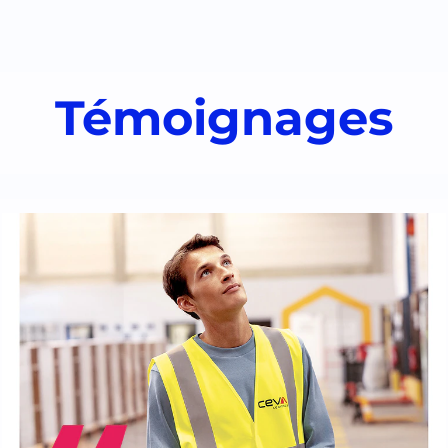
Témoignages