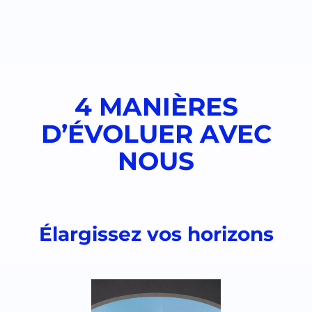
4 MANIÈRES
D’ÉVOLUER AVEC
NOUS
Élargissez vos horizons