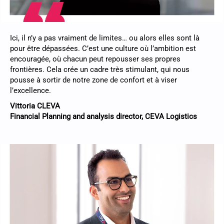
Ici, il n’y a pas vraiment de limites… ou alors elles sont là
pour être dépassées. C’est une culture où l’ambition est
encouragée, où chacun peut repousser ses propres
frontières. Cela crée un cadre très stimulant, qui nous
pousse à sortir de notre zone de confort et à viser
l’excellence.
Vittoria CLEVA
Financial Planning and analysis director, CEVA Logistics