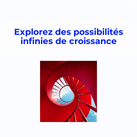
Explorez des possibilités
infinies de croissance