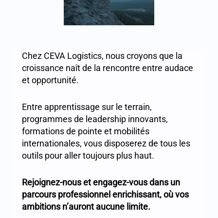
Chez CEVA Logistics, nous croyons que la
croissance naît de la rencontre entre audace
et opportunité.
Entre apprentissage sur le terrain,
programmes de leadership innovants,
formations de pointe et mobilités
internationales, vous disposerez de tous les
outils pour aller toujours plus haut.
Rejoignez-nous et engagez-vous dans un
parcours professionnel enrichissant, où vos
ambitions n’auront aucune limite.