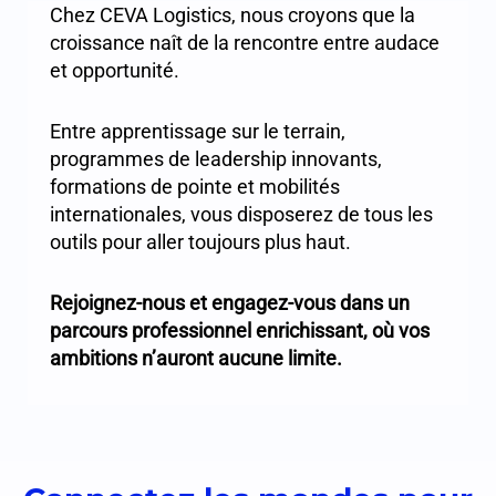
Chez CEVA Logistics, nous croyons que la
croissance naît de la rencontre entre audace
et opportunité.
Entre apprentissage sur le terrain,
programmes de leadership innovants,
formations de pointe et mobilités
internationales, vous disposerez de tous les
outils pour aller toujours plus haut.
Rejoignez-nous et engagez-vous dans un
parcours professionnel enrichissant, où vos
ambitions n’auront aucune limite.