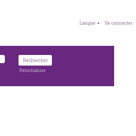
Langue
Se connecter
Réinitialiser