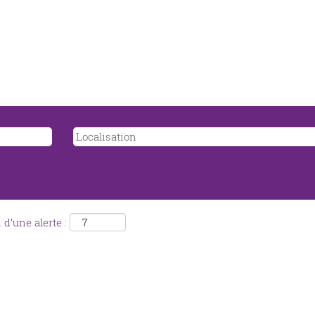
d’une alerte :