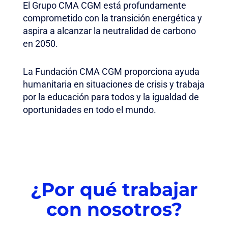
El Grupo CMA CGM está profundamente
comprometido con la transición energética y
aspira a alcanzar la neutralidad de carbono
en 2050.
La Fundación CMA CGM proporciona ayuda
humanitaria en situaciones de crisis y trabaja
por la educación para todos y la igualdad de
oportunidades en todo el mundo.
¿Por qué trabajar
con nosotros?