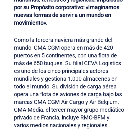
por su Propósito corporativo: «Imaginamos
nuevas formas de servir a un mundo en
movimiento».
Como la tercera naviera más grande del
mundo, CMA CGM opera en más de 420
puertos en 5 continentes, con una flota de
más de 650 buques. Su filial CEVA Logistics
es uno de los cinco principales actores
mundiales y gestiona 1.000 almacenes en
todo el mundo. Su división de carga aérea
opera una flota de aviones de carga bajo las
marcas CMA CGM Air Cargo y Air Belgium.
CMA Media, el tercer mayor grupo mediático
privado de Francia, incluye RMC-BFM y
varios medios nacionales y regionales.