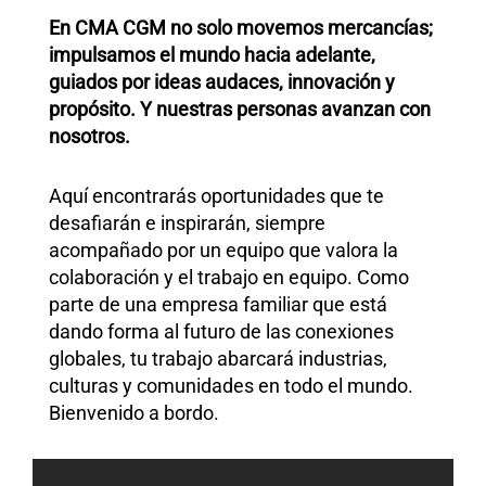
En CMA CGM no solo movemos mercancías;
impulsamos el mundo hacia adelante,
guiados por ideas audaces, innovación y
propósito. Y nuestras personas avanzan con
nosotros.
Aquí encontrarás oportunidades que te
desafiarán e inspirarán, siempre
acompañado por un equipo que valora la
colaboración y el trabajo en equipo. Como
parte de una empresa familiar que está
dando forma al futuro de las conexiones
globales, tu trabajo abarcará industrias,
culturas y comunidades en todo el mundo.
Bienvenido a bordo.