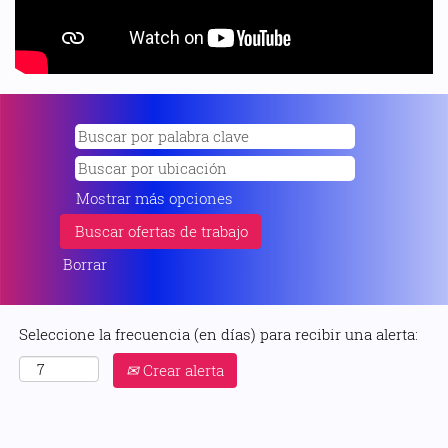
Mostrar más opciones
Borrar
Seleccione la frecuencia (en días) para recibir una alerta:
Crear alerta