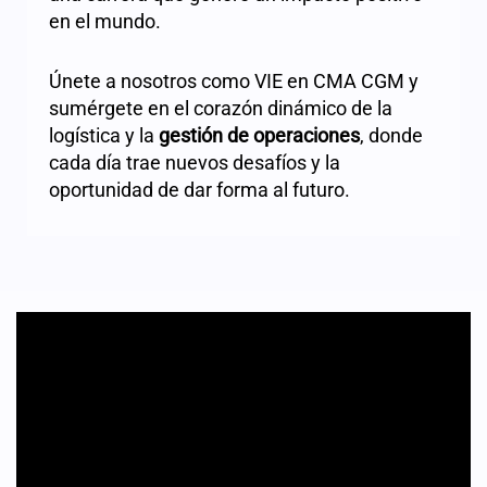
en el mundo.
Únete a nosotros como VIE en CMA CGM y
sumérgete en el corazón dinámico de la
logística y la
gestión de operaciones
, donde
cada día trae nuevos desafíos y la
oportunidad de dar forma al futuro.