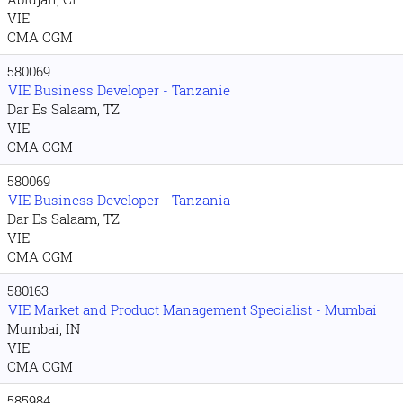
VIE
CMA CGM
580069
VIE Business Developer - Tanzanie
Dar Es Salaam, TZ
VIE
CMA CGM
580069
VIE Business Developer - Tanzania
Dar Es Salaam, TZ
VIE
CMA CGM
580163
VIE Market and Product Management Specialist - Mumbai
Mumbai, IN
VIE
CMA CGM
585984