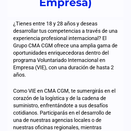
Empresa)
¿Tienes entre 18 y 28 años y deseas
desarrollar tus competencias a través de una
experiencia profesional internacional? El
Grupo CMA CGM ofrece una amplia gama de
oportunidades enriquecedoras dentro del
programa Voluntariado Internacional en
Empresa (VIE), con una duración de hasta 2
años.
Como VIE en CMA CGM, te sumergirás en el
corazón de la logística y de la cadena de
suministro, enfrentándote a sus desafíos
cotidianos. Participarás en el desarrollo de
una de nuestras agencias locales o de
nuestras oficinas regionales, mientras