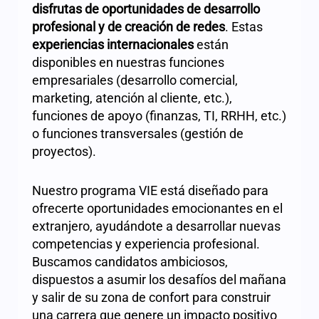
disfrutas de oportunidades de desarrollo
profesional y de creación de redes
. Estas
experiencias internacionales
están
disponibles en nuestras funciones
empresariales (desarrollo comercial,
marketing, atención al cliente, etc.),
funciones de apoyo (finanzas, TI, RRHH, etc.)
o funciones transversales (gestión de
proyectos).
Nuestro programa VIE está diseñado para
ofrecerte oportunidades emocionantes en el
extranjero, ayudándote a desarrollar nuevas
competencias y experiencia profesional.
Buscamos candidatos ambiciosos,
dispuestos a asumir los desafíos del mañana
y salir de su zona de confort para construir
una carrera que genere un impacto positivo