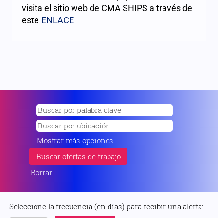
visita el sitio web de CMA SHIPS a través de
este
ENLACE
Mostrar más opciones
Borrar
Seleccione la frecuencia (en días) para recibir una alerta: