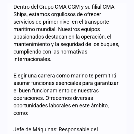
Dentro del Grupo CMA CGM y su filial CMA
Ships, estamos orgullosos de ofrecer
servicios de primer nivel en el transporte
marítimo mundial. Nuestros equipos
apasionados destacan en la operación, el
mantenimiento y la seguridad de los buques,
cumpliendo con las normativas
internacionales.
Elegir una carrera como marino te permitirá
asumir funciones esenciales para garantizar
el buen funcionamiento de nuestras
operaciones. Ofrecemos diversas
oportunidades laborales en este ámbito,
como:
Jefe de Máquinas: Responsable del