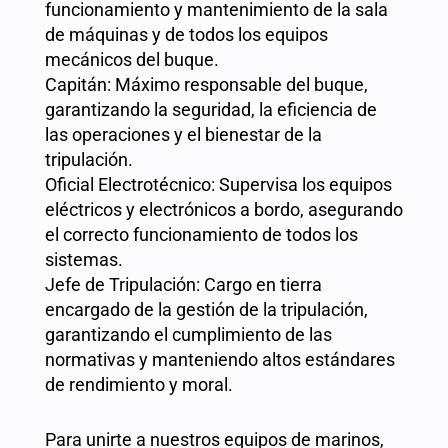
funcionamiento y mantenimiento de la sala
de máquinas y de todos los equipos
mecánicos del buque.
Capitán: Máximo responsable del buque,
garantizando la seguridad, la eficiencia de
las operaciones y el bienestar de la
tripulación.
Oficial Electrotécnico: Supervisa los equipos
eléctricos y electrónicos a bordo, asegurando
el correcto funcionamiento de todos los
sistemas.
Jefe de Tripulación: Cargo en tierra
encargado de la gestión de la tripulación,
garantizando el cumplimiento de las
normativas y manteniendo altos estándares
de rendimiento y moral.
Para unirte a nuestros equipos de marinos,