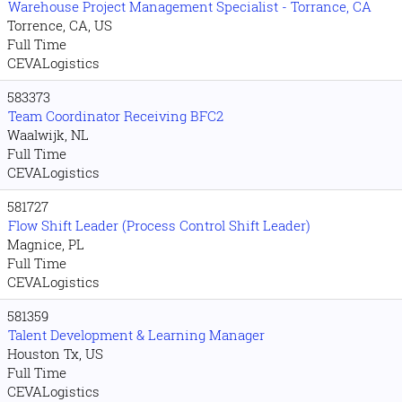
Warehouse Project Management Specialist - Torrance, CA
Torrence, CA, US
Full Time
CEVALogistics
583373
Team Coordinator Receiving BFC2
Waalwijk, NL
Full Time
CEVALogistics
581727
Flow Shift Leader (Process Control Shift Leader)
Magnice, PL
Full Time
CEVALogistics
581359
Talent Development & Learning Manager
Houston Tx, US
Full Time
CEVALogistics