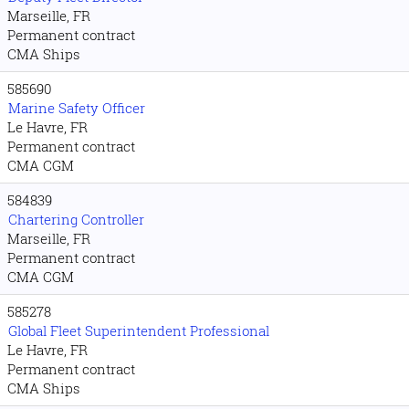
Marseille, FR
Permanent contract
CMA Ships
585690
Marine Safety Officer
Le Havre, FR
Permanent contract
CMA CGM
584839
Chartering Controller
Marseille, FR
Permanent contract
CMA CGM
585278
Global Fleet Superintendent Professional
Le Havre, FR
Permanent contract
CMA Ships