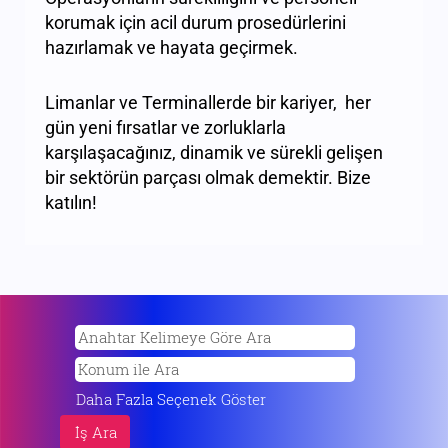
korumak için acil durum prosedürlerini
hazırlamak ve hayata geçirmek.
Limanlar ve Terminallerde bir kariyer, her
gün yeni fırsatlar ve zorluklarla
karşılaşacağınız, dinamik ve sürekli gelişen
bir sektörün parçası olmak demektir. Bize
katılın!
Daha Fazla Seçenek Göster