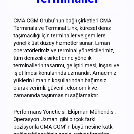
CMA CGM Grubu’nun bağlı şirketleri CMA
Terminals ve Terminal Link, küresel deniz
taşımacılığı için terminaller ve gemilere
yönelik üst düzey hizmetler sunar. Liman
operatörlerimiz ve terminal yöneticilerimiz,
tüm denizcilik şirketlerine yönelik
terminallerin tasarımı, geliştirilmesi, inşası ve
işletilmesi konularında uzmandır. Amacımız,
yüklerin limanın koşullarından bağımsız
olarak verimli, güvenli, ekonomik ve
zamanında taşınmasını sağlamaktır.
Performans Yöneticisi, Ekipman Mühendisi,
Operasyon Uzmanı gibi birçok farklı
pozisyonla CMA CGM’in büyümesine katkı