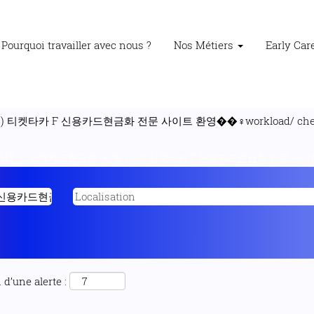
Pourquoi travailler avec nous ?
Nos Métiers
Early Ca
) 티켓타카 F 신용카드현금화 전문 사이트 환영��‍♀️workload/ che
our
"E 신용카드현금화 (카톡 1sec) 티켓타카 F 신용카드현금화 전문 사이트 환
d’une alerte :