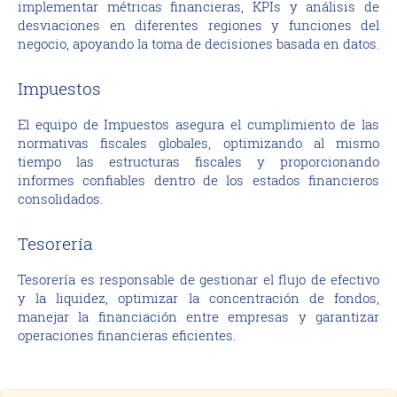
implementar métricas financieras, KPIs y análisis de
desviaciones en diferentes regiones y funciones del
negocio, apoyando la toma de decisiones basada en datos.
Impuestos
El equipo de Impuestos asegura el cumplimiento de las
normativas fiscales globales, optimizando al mismo
tiempo las estructuras fiscales y proporcionando
informes confiables dentro de los estados financieros
consolidados.
Tesorería
Tesorería es responsable de gestionar el flujo de efectivo
y la liquidez, optimizar la concentración de fondos,
manejar la financiación entre empresas y garantizar
operaciones financieras eficientes.