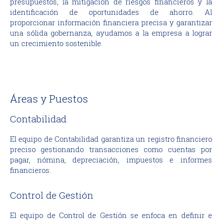
presupuestos, la mitigación de riesgos financieros y la
identificación de oportunidades de ahorro. Al
proporcionar información financiera precisa y garantizar
una sólida gobernanza, ayudamos a la empresa a lograr
un crecimiento sostenible.
Áreas y Puestos
Contabilidad
El equipo de Contabilidad garantiza un registro financiero
preciso gestionando transacciones como cuentas por
pagar, nómina, depreciación, impuestos e informes
financieros.
Control de Gestión
El equipo de Control de Gestión se enfoca en definir e