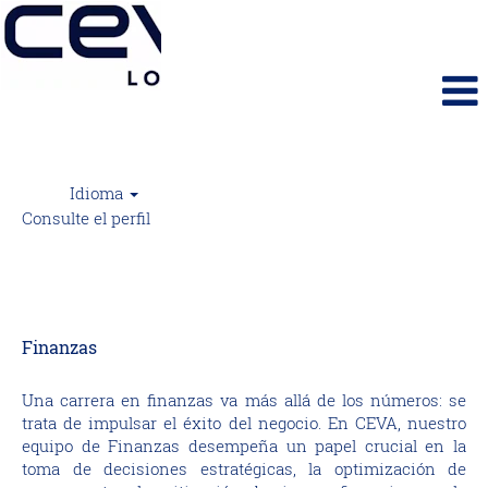
Idioma
Consulte el perfil
Finanzas (Finance)
Finanzas
Una carrera en finanzas va más allá de los números: se
trata de impulsar el éxito del negocio. En CEVA, nuestro
equipo de Finanzas desempeña un papel crucial en la
toma de decisiones estratégicas, la optimización de