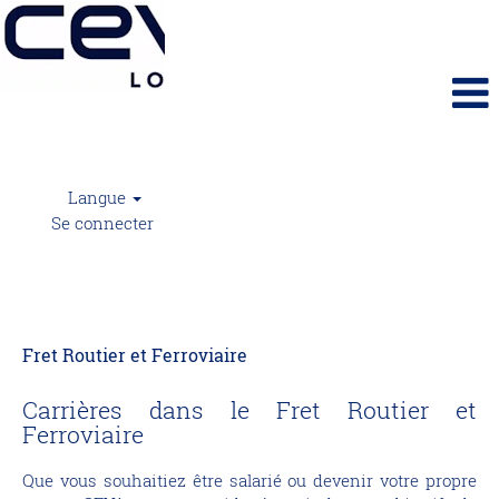
Langue
Se connecter
Fret Routier et Ferroviaire
Fret Routier et Ferroviaire
Carrières dans le Fret Routier et
Ferroviaire
Que vous souhaitiez être salarié ou devenir votre propre