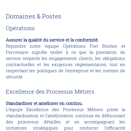
Domaines & Postes
Opérations
Assurer la qualité du service et la conformité.
Rejoindre notre équipe Opérations Fret Routier et
Ferroviaire signifie veiller à ce que la prestation de
service respecte les engagements clients, les obligations
contractuelles et les exigences réglementaires, tout en
respectant les politiques de l’entreprise et les normes de
sécurité.
Excellence des Processus Métiers
Standardiser et améliorer en continu.
L’équipe Excellence des Processus Métiers pilote la
standardisation et l’amélioration continue en définissant
des processus détaillés et en accompagnant les
initiatives stratégiques pour renforcer l’efficacité