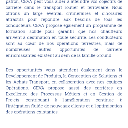
patron, CEVA peut vous aider à atteindre vos objectifs de
carrière dans le transport routier et ferroviaire. Nous
offrons un large éventail d’itinéraires et d’horaires
attractifs pour répondre aux besoins de tous les
conducteurs. CEVA propose également un programme de
formation solide pour garantir que nos chauffeurs
arrivent à destination en toute sécurité. Les conducteurs
sont au cœur de nos opérations terrestres, mais de
nombreuses autres opportunités de carrière
enrichissantes existent au sein de la famille Ground.
Des opportunités vous attendent également dans le
Développement de Produits, la Conception de Solutions et
les Achats Transport, en collaboration avec nos équipes
Opérations. CEVA propose aussi des carrières en
Excellence des Processus Métiers et en Gestion de
Projets, contribuant à l’amélioration continue, à
l’intégration fluide de nouveaux clients et à l’optimisation
des opérations existantes.