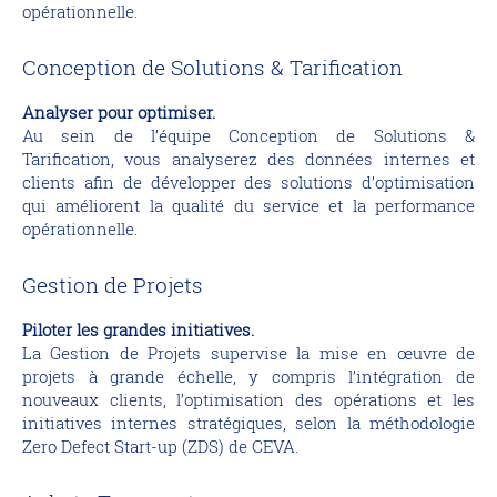
opérationnelle.
Conception de Solutions & Tarification
Analyser pour optimiser.
Au sein de l’équipe Conception de Solutions &
Tarification, vous analyserez des données internes et
clients afin de développer des solutions d’optimisation
qui améliorent la qualité du service et la performance
opérationnelle.
Gestion de Projets
Piloter les grandes initiatives.
La Gestion de Projets supervise la mise en œuvre de
projets à grande échelle, y compris l’intégration de
nouveaux clients, l’optimisation des opérations et les
initiatives internes stratégiques, selon la méthodologie
Zero Defect Start-up (ZDS) de CEVA.