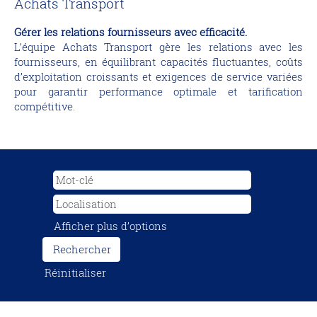
Achats Transport
Gérer les relations fournisseurs avec efficacité.
L’équipe Achats Transport gère les relations avec les
fournisseurs, en équilibrant capacités fluctuantes, coûts
d’exploitation croissants et exigences de service variées
pour garantir performance optimale et tarification
compétitive.
Afficher plus d’options
Réinitialiser