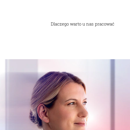
Dlaczego warto u nas pracować