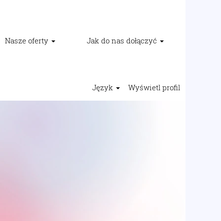
Nasze oferty
Jak do nas dołączyć
Język
Wyświetl profil