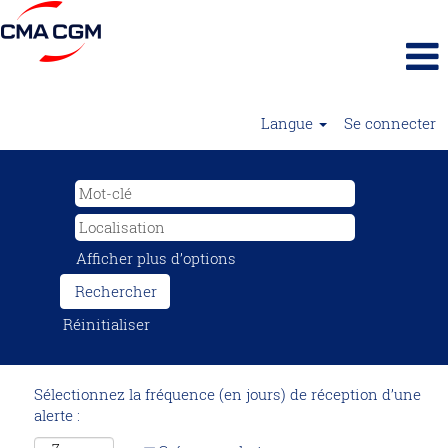
Langue
Se connecter
Afficher plus d’options
Réinitialiser
Sélectionnez la fréquence (en jours) de réception d’une
alerte :