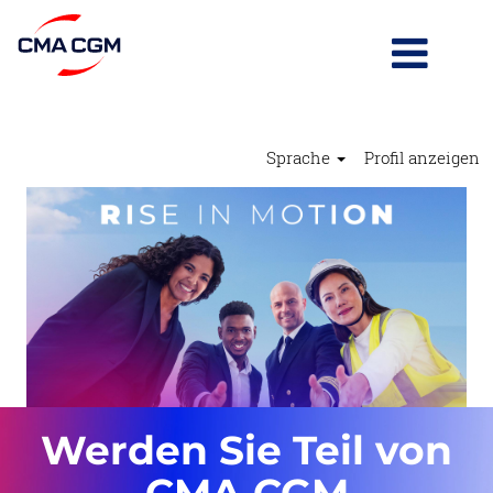
Sprache
Profil anzeigen
Werden Sie Teil von