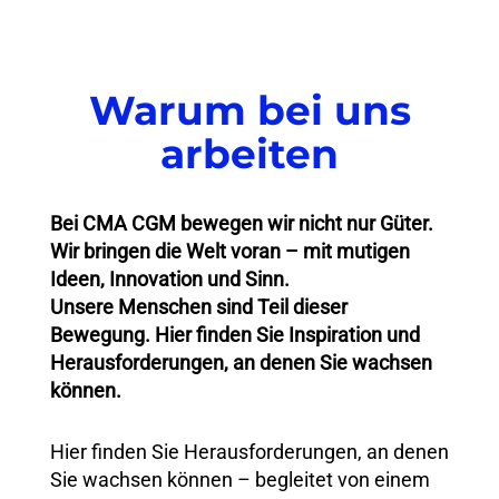
Warum bei uns
arbeiten
Bei CMA CGM bewegen wir nicht nur Güter.
Wir bringen die Welt voran – mit mutigen
Ideen, Innovation und Sinn.
Unsere Menschen sind Teil dieser
Bewegung. Hier finden Sie Inspiration und
Herausforderungen, an denen Sie wachsen
können.
Hier finden Sie Herausforderungen, an denen
Sie wachsen können – begleitet von einem