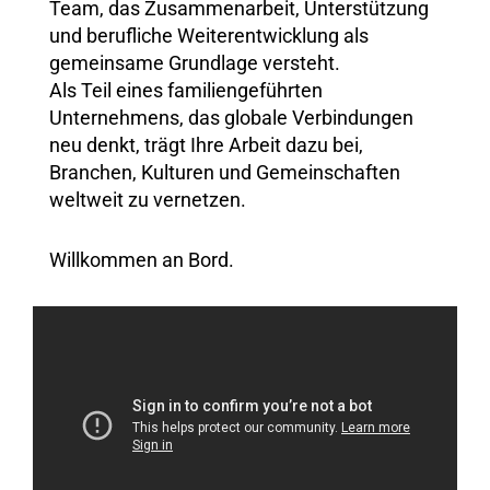
Team, das Zusammenarbeit, Unterstützung
und berufliche Weiterentwicklung als
gemeinsame Grundlage versteht.
Als Teil eines familiengeführten
Unternehmens, das globale Verbindungen
neu denkt, trägt Ihre Arbeit dazu bei,
Branchen, Kulturen und Gemeinschaften
weltweit zu vernetzen.
Willkommen an Bord.