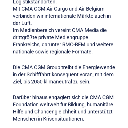
Logistikstandorten.
Mit CMA CGM Air Cargo und Air Belgium
verbinden wir internationale Märkte auch in
der Luft.
Im Medienbereich vereint CMA Media die
drittgrößte private Mediengruppe
Frankreichs, darunter RMC-BFM und weitere
nationale sowie regionale Formate.
Die CMA CGM Group treibt die Energiewende
in der Schifffahrt konsequent voran, mit dem
Ziel, bis 2050 klimaneutral zu sein.
Darüber hinaus engagiert sich die CMA CGM
Foundation weltweit für Bildung, humanitäre
Hilfe und Chancengleichheit und unterstützt
Menschen in Krisensituationen.