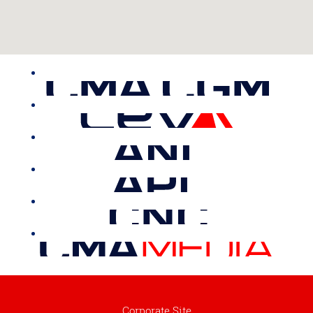
Corporate Site