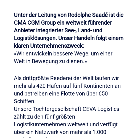
Unter der Leitung von Rodolphe Saadé ist die
CMA CGM Group ein weltweit führender
Anbieter integrierter See-, Land- und
Logistiklösungen. Unser Handeln folgt einem
klaren Unternehmenszweck:
«Wir entwickeln bessere Wege, um einer
Welt in Bewegung zu dienen.»
Als drittgrößte Reederei der Welt laufen wir
mehr als 420 Häfen auf fünf Kontinenten an
und betreiben eine Flotte von über 650
Schiffen.
Unsere Tochtergesellschaft CEVA Logistics
zählt zu den fünf größten
Logistikunternehmen weltweit und verfügt
über ein Netzwerk von mehr als 1.000