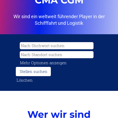
CMA CGM
Wir sind ein weltweit führender Player in der
Schifffahrt und Logistik
Mehr Optionen anzeigen
Löschen
Wer wir sind