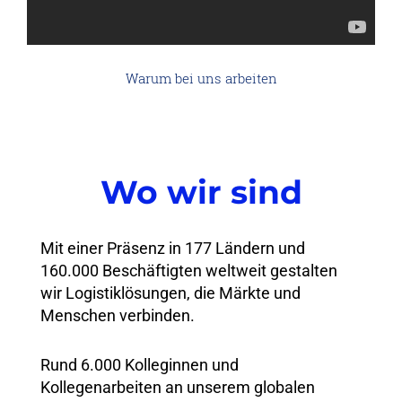
Warum bei uns arbeiten
Wo wir sind
Mit einer Präsenz in 177 Ländern und
160.000 Beschäftigten weltweit gestalten
wir Logistiklösungen, die Märkte und
Menschen verbinden.
Rund 6.000 Kolleginnen und
Kollegenarbeiten an unserem globalen