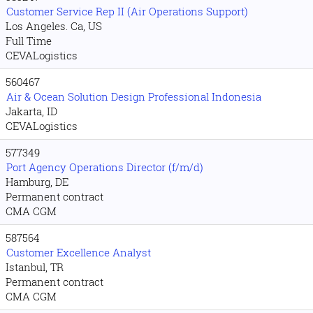
Customer Service Rep II (Air Operations Support)
Los Angeles. Ca, US
Full Time
CEVALogistics
560467
Air & Ocean Solution Design Professional Indonesia
Jakarta, ID
CEVALogistics
577349
Port Agency Operations Director (f/m/d)
Hamburg, DE
Permanent contract
CMA CGM
587564
Customer Excellence Analyst
Istanbul, TR
Permanent contract
CMA CGM