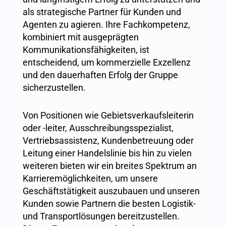
als strategische Partner für Kunden und
Agenten zu agieren. Ihre Fachkompetenz,
kombiniert mit ausgeprägten
Kommunikationsfähigkeiten, ist
entscheidend, um kommerzielle Exzellenz
und den dauerhaften Erfolg der Gruppe
sicherzustellen.
Von Positionen wie Gebietsverkaufsleiterin
oder -leiter, Ausschreibungsspezialist,
Vertriebsassistenz, Kundenbetreuung oder
Leitung einer Handelslinie bis hin zu vielen
weiteren bieten wir ein breites Spektrum an
Karrieremöglichkeiten, um unsere
Geschäftstätigkeit auszubauen und unseren
Kunden sowie Partnern die besten Logistik-
und Transportlösungen bereitzustellen.