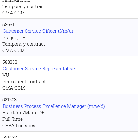
Temporary contract
CMA CGM
586511
Customer Service Officer (f/m/d)
Prague, DE
Temporary contract
CMA CGM
588232
Customer Service Representative
VU
Permanent contract
CMA CGM
581203
Business Process Excellence Manager (m/w/d)
Frankfurt/Main, DE
Full Time
CEVA Logistics
551422