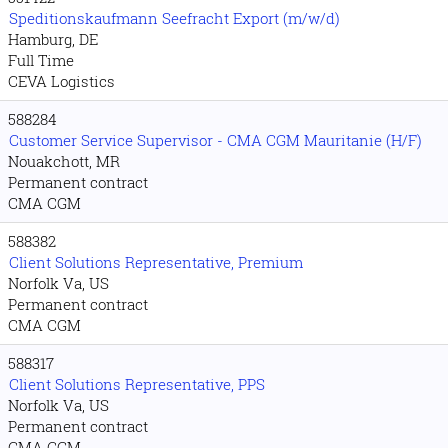
Speditionskaufmann Seefracht Export (m/w/d)
Hamburg, DE
Full Time
CEVA Logistics
588284
Customer Service Supervisor - CMA CGM Mauritanie (H/F)
Nouakchott, MR
Permanent contract
CMA CGM
588382
Client Solutions Representative, Premium
Norfolk Va, US
Permanent contract
CMA CGM
588317
Client Solutions Representative, PPS
Norfolk Va, US
Permanent contract
CMA CGM