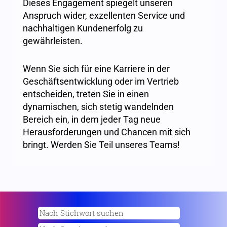
Dieses Engagement spiegelt unseren
Anspruch wider, exzellenten Service und
nachhaltigen Kundenerfolg zu
gewährleisten.
Wenn Sie sich für eine Karriere in der
Geschäftsentwicklung oder im Vertrieb
entscheiden, treten Sie in einen
dynamischen, sich stetig wandelnden
Bereich ein, in dem jeder Tag neue
Herausforderungen und Chancen mit sich
bringt. Werden Sie Teil unseres Teams!