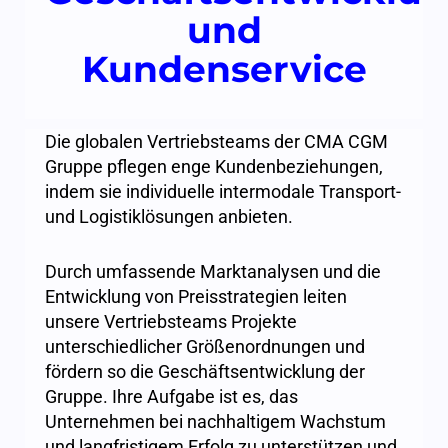
und
Kundenservice
Die globalen Vertriebsteams der CMA CGM
Gruppe pflegen enge Kundenbeziehungen,
indem sie individuelle intermodale Transport-
und Logistiklösungen anbieten.
Durch umfassende Marktanalysen und die
Entwicklung von Preisstrategien leiten
unsere Vertriebsteams Projekte
unterschiedlicher Größenordnungen und
fördern so die Geschäftsentwicklung der
Gruppe. Ihre Aufgabe ist es, das
Unternehmen bei nachhaltigem Wachstum
und langfristigem Erfolg zu unterstützen und