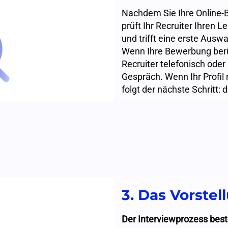
Nachdem Sie Ihre Online-
prüft Ihr Recruiter Ihren 
und trifft eine erste Auswa
Wenn Ihre Bewerbung berüc
Recruiter telefonisch oder
Gespräch. Wenn Ihr Profil
folgt der nächste Schritt:
3. Das Vorste
Der Interviewprozess best