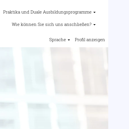
Praktika und Duale Ausbildungsprogramme
Wie können Sie sich uns anschließen?
Sprache
Profil anzeigen