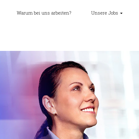
Warum bei uns arbeiten?
Unsere Jobs